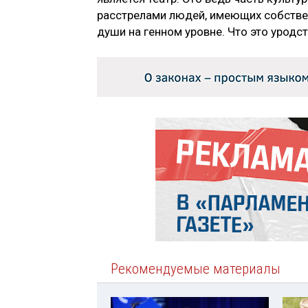
расстрелами людей, имеющих собстве
души на генном уровне. Что это уродс
Рекомендуемые материалы