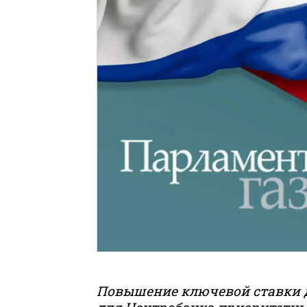
Повышение ключевой ставки до