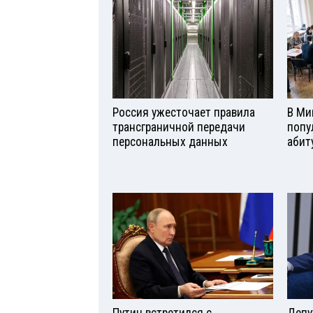
Россия ужесточает правила
В Ми
трансграничной передачи
попу
персональных данных
абит