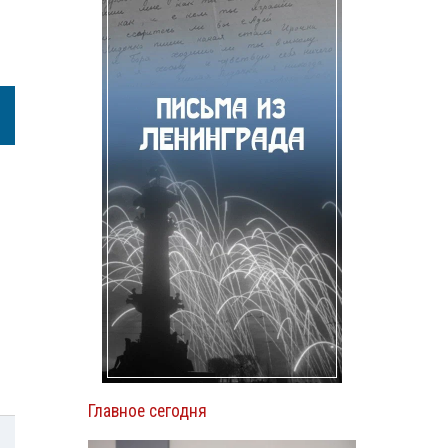
Главное сегодня