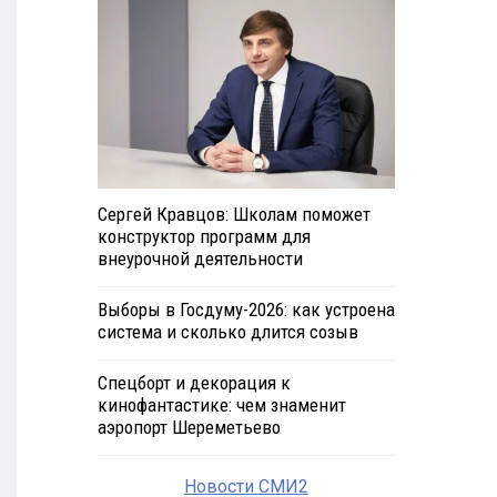
Сергей Кравцов: Школам поможет
конструктор программ для
внеурочной деятельности
Выборы в Госдуму-2026: как устроена
система и сколько длится созыв
Спецборт и декорация к
кинофантастике: чем знаменит
аэропорт Шереметьево
Новости СМИ2