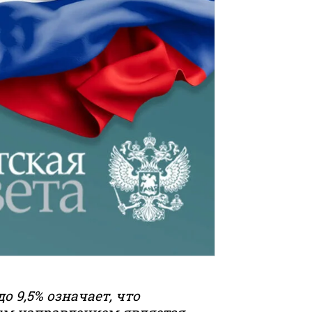
 9,5% означает, что