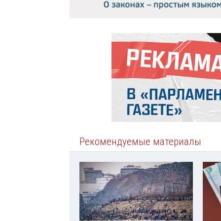
Рекомендуемые материалы