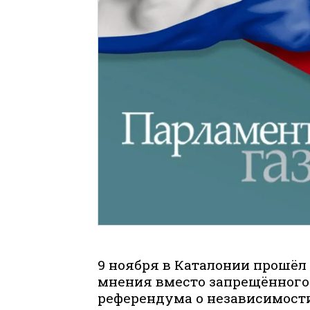
9 ноября в Каталонии прошёл
мнения вместо запрещённог
референдума о независимости