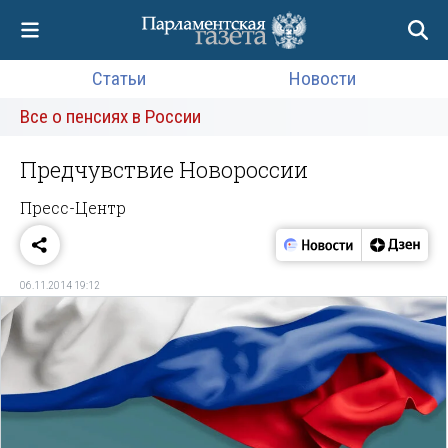
Статьи
Новости
Все о пенсиях в России
Предчувствие Новороссии
Пресс-Центр
06.11.2014 19:12