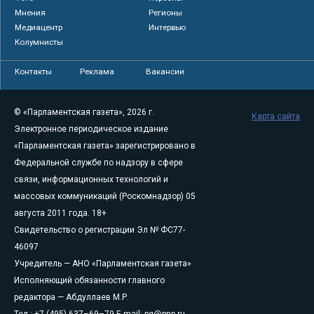
Мнения
Регионы
Медиацентр
Интервью
Колумнисты
Контакты
Реклама
Вакансии
© «Парламентская газета», 2026 г.
Карта сайта
Электронное периодическое издание
«Парламентская газета» зарегистрировано в
Федеральной службе по надзору в сфере
связи, информационных технологий и
массовых коммуникаций (Роскомнадзор) 05
августа 2011 года. 18+
Свидетельство о регистрации Эл № ФС77-
46097
Учредитель — АНО «Парламентская газета»
Исполняющий обязанности главного
редактора — Абдуллаев М.Р.