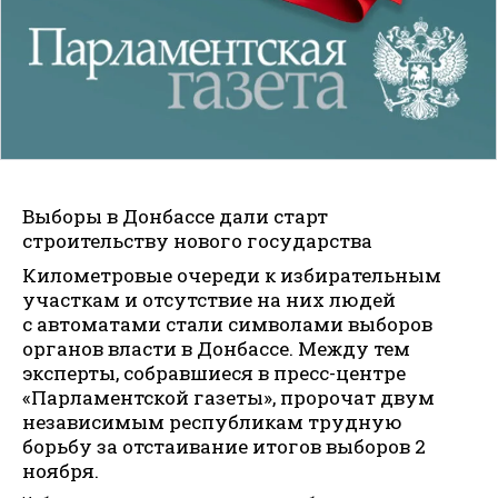
Выборы в Донбассе дали старт
строительству нового государства
Километровые очереди к избирательным
участкам и отсутствие на них людей
с автоматами стали символами выборов
органов власти в Донбассе. Между тем
эксперты, собравшиеся в пресс-центре
«Парламентской газеты», пророчат двум
независимым республикам трудную
борьбу за отстаивание итогов выборов 2
ноября.