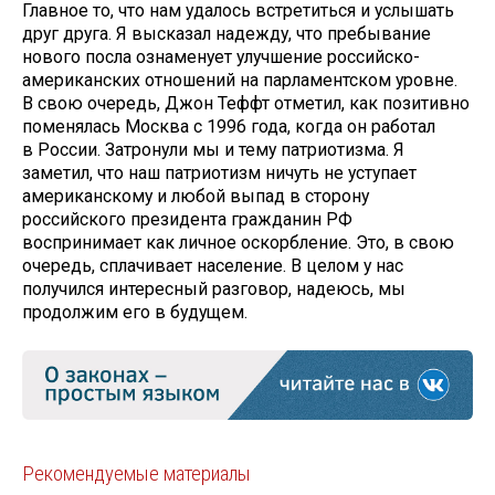
Главное то, что нам удалось встретиться и услышать
друг друга. Я высказал надежду, что пребывание
нового посла ознаменует улучшение российско-
американских отношений на парламентском уровне.
В свою очередь, Джон Теффт отметил, как позитивно
поменялась Москва с 1996 года, когда он работал
в России. Затронули мы и тему патриотизма. Я
заметил, что наш патриотизм ничуть не уступает
американскому и любой выпад в сторону
российского президента гражданин РФ
воспринимает как личное оскорбление. Это, в свою
очередь, сплачивает население. В целом у нас
получился интересный разговор, надеюсь, мы
продолжим его в будущем.
Рекомендуемые материалы