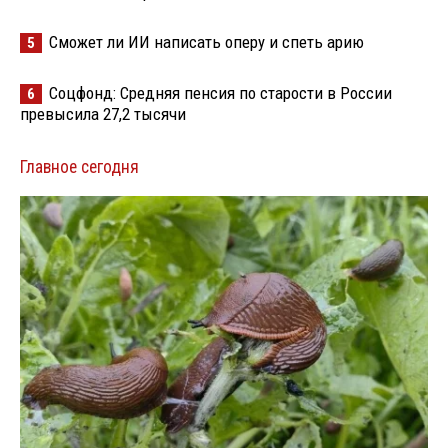
Сможет ли ИИ написать оперу и спеть арию
5
Соцфонд: Средняя пенсия по старости в России
6
превысила 27,2 тысячи
Главное сегодня