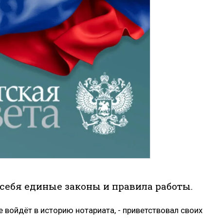
себя единые законы и правила работы.
е войдёт в историю нотариата, - приветствовал своих