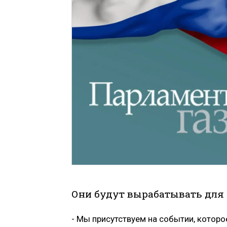
Они будут вырабатывать для 
- Мы присутствуем на событии, которо