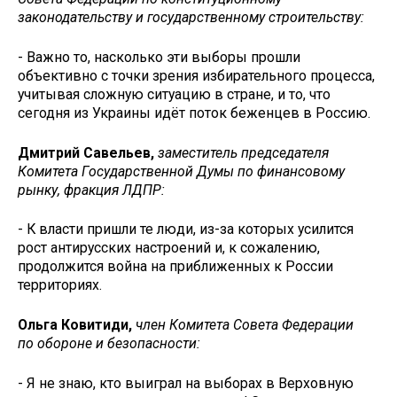
законодательству и государственному строительству:
- Важно то, насколько эти выборы прошли
объективно с точки зрения избирательного процесса,
учитывая сложную ситуацию в стране, и то, что
сегодня из Украины идёт поток беженцев в Россию.
Дмитрий Савельев,
заместитель председателя
Комитета Государственной Думы по финансовому
рынку, фракция ЛДПР:
- К власти пришли те люди, из-за которых усилится
рост антирусских настроений и, к сожалению,
продолжится война на приближенных к России
территориях.
Ольга Ковитиди,
член Комитета Совета Федерации
по обороне и безопасности:
- Я не знаю, кто выиграл на выборах в Верховную