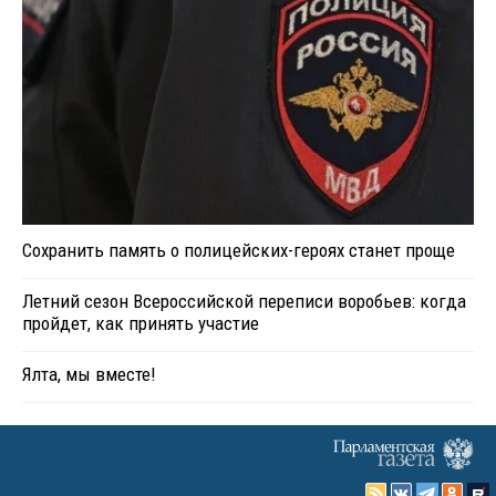
Сохранить память о полицейских-героях станет проще
Летний сезон Всероссийской переписи воробьев: когда
пройдет, как принять участие
Ялта, мы вместе!