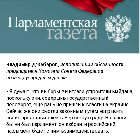
Владимир Джабаров,
исполняющий обязанности
председателя Комитета Совета Федерации
по международным делам:
- Я думаю, что выборы выиграли устроители майдана,
поскольку они, совершив государственный
переворот, ещё раньше пришли к власти на Украине.
Сейчас же они смогли законным путём направить
своих представителей в Верховную раду. Но какой
бы ни был парламент, он избран, и российский
парламент будет с ним взаимодействовать.