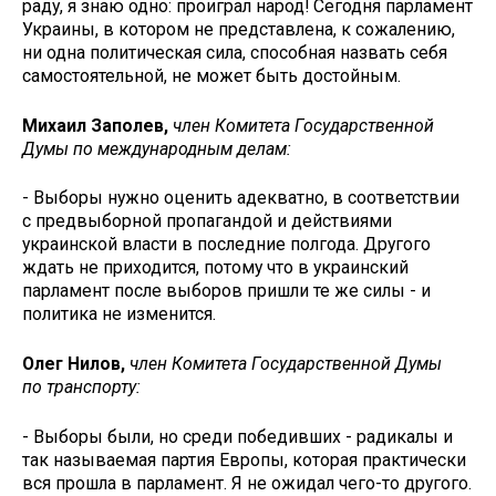
раду, я знаю одно: проиграл народ! Сегодня парламент
Украины, в котором не представлена, к сожалению,
ни одна политическая сила, способная назвать себя
самостоятельной, не может быть достойным.
Михаил Заполев,
член Комитета Государственной
Думы по международным делам:
- Выборы нужно оценить адекватно, в соответствии
с предвыборной пропагандой и действиями
украинской власти в последние полгода. Другого
ждать не приходится, потому что в украинский
парламент после выборов пришли те же силы - и
политика не изменится.
Олег Нилов,
член Комитета Государственной Думы
по транспорту:
- Выборы были, но среди победивших - радикалы и
так называемая партия Европы, которая практически
вся прошла в парламент. Я не ожидал чего-то другого.