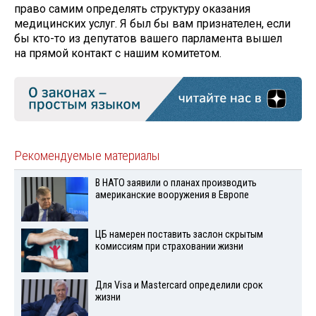
право самим определять структуру оказания
медицинских услуг. Я был бы вам признателен, если
бы кто-то из депутатов вашего парламента вышел
на прямой контакт с нашим комитетом.
Рекомендуемые материалы
В НАТО заявили о планах производить
американские вооружения в Европе
ЦБ намерен поставить заслон скрытым
комиссиям при страховании жизни
Для Visа и Mastercard определили срок
жизни