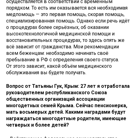
осуществляется в соответствии с временным
порядком. То есть им оказывается вся необходимая
медпомощь — это первая помощь, скорая помощь,
специализированная помощь. Однако если речь идёт
о процедурах более серьёзных, об оказании
высокотехнологичной медицинской помощи и
восстановительных процедурах, то здесь опять же
всё зависит от гражданства. Мои рекомендации
всем беженцам: необходимо начинать своё
пребывание в РФ с определения своего статуса.
От этого зависит, какой объём медицинского
обслуживания вы будете получать.
Вопрос от Татьяны Гук, Крым: 27 лет я отработала
руководителем республиканского Союза
общественных организаций ассоциации
многодетных семей Крыма. Сейчас пенсионерка,
мать восьмерых детей. Какими наградами будут
награждаться многодетные родители, имеющие
четверых и более детей?