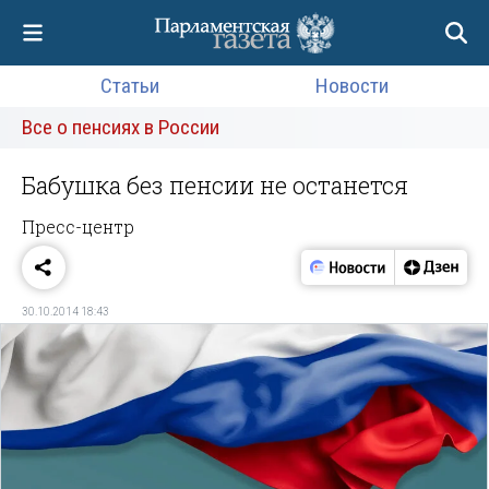
Статьи
Новости
Все о пенсиях в России
Бабушка без пенсии не останется
Пресс-центр
30.10.2014 18:43