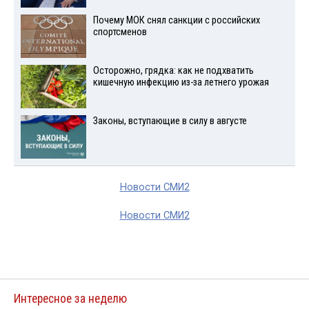
Почему МОК снял санкции с российских
спортсменов
Осторожно, грядка: как не подхватить
кишечную инфекцию из-за летнего урожая
Законы, вступающие в силу в августе
Новости СМИ2
Новости СМИ2
Интересное за неделю