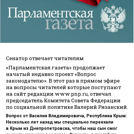
Сенатор отвечает читателям
«Парламентская газета» продолжает
начатый недавно проект «Вопрос
законодателю». В этот раз в прямом эфире
на вопросы читателей которые поступают
на сайт редакции www.pnp.ru, отвечал
председатель Комитета Совета Федерации
по социальной политике Валерий Рязанский.
Вопрос от Василия Владимировича, Республика Крым:
Несколько лет назад мы специально переехали
в Крым из Днепропетровска, чтобы наш сын смог