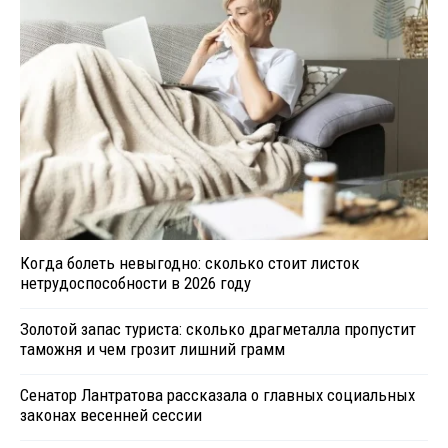
Когда болеть невыгодно: сколько стоит листок
нетрудоспособности в 2026 году
Золотой запас туриста: сколько драгметалла пропустит
таможня и чем грозит лишний грамм
Сенатор Лантратова рассказала о главных социальных
законах весенней сессии