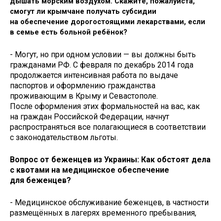
дышать морским воздухом. Скажите, пожалуйста,
смогут ли крымчане получать субсидии
на обеспечение дорогостоящими лекарствами, если
в семье есть больной ребёнок?
- Могут, но при одном условии — вы должны быть
гражданами РФ. С февраля по декабрь 2014 года
продолжается интенсивная работа по выдаче
паспортов и оформлению гражданства
проживающим в Крыму и Севастополе.
После оформления этих формальностей на вас, как
на граждан Российской Федерации, начнут
распространяться все полагающиеся в соответствии
с законодательством льготы.
Вопрос от беженцев из Украины: Как обстоят дела
с квотами на медицинское обеспечение
для беженцев?
- Медицинское обслуживание беженцев, в частности
размещённых в лагерях временного пребывания,