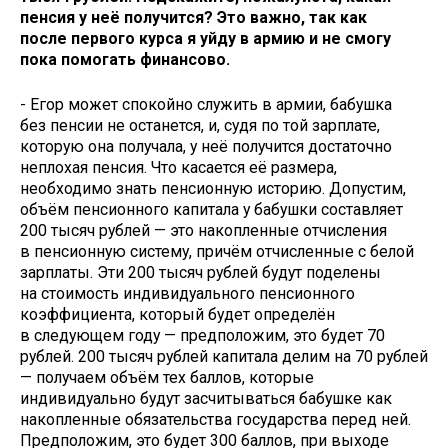
пенсия у неё получится? Это важно, так как
после первого курса я уйду в армию и не смогу
пока помогать финансово.
- Егор может спокойно служить в армии, бабушка
без пенсии не останется, и, судя по той зарплате,
которую она получала, у неё получится достаточно
неплохая пенсия. Что касается её размера,
необходимо знать пенсионную историю. Допустим,
объём пенсионного капитала у бабушки составляет
200 тысяч рублей — это накопленные отчисления
в пенсионную систему, причём отчисленные с белой
зарплаты. Эти 200 тысяч рублей будут поделены
на стоимость индивидуального пенсионного
коэффициента, который будет определён
в следующем году — предположим, это будет 70
рублей. 200 тысяч рублей капитала делим на 70 рублей
— получаем объём тех баллов, которые
индивидуально будут засчитываться бабушке как
накопленные обязательства государства перед ней.
Предположим, это будет 300 баллов, при выходе