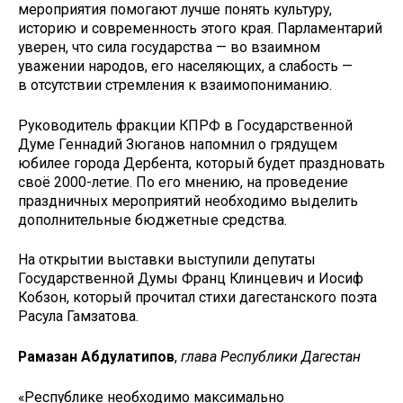
мероприятия помогают лучше понять культуру,
историю и современность этого края. Парламентарий
уверен, что сила государства — во взаимном
уважении народов, его населяющих, а слабость —
в отсутствии стремления к взаимопониманию.
Руководитель фракции КПРФ в Государственной
Думе Геннадий Зюганов напомнил о грядущем
юбилее города Дербента, который будет праздновать
своё 2000-летие. По его мнению, на проведение
праздничных мероприятий необходимо выделить
дополнительные бюджетные средства.
На открытии выставки выступили депутаты
Государственной Думы Франц Клинцевич и Иосиф
Кобзон, который прочитал стихи дагестанского поэта
Расула Гамзатова.
Рамазан Абдулатипов
,
глава Республики Дагестан
«Республике необходимо максимально