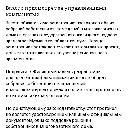
Власти присмотрят за управляющими
компаниями
Ввести обязательную регистрацию протоколов общих
собраний собственников помещений в многоквартирных
домах в органах государственного жилищного надзора
предлагает Мурманская областная дума. Порядок
регистрации протоколов, считают авторы законопроекта,
должен устанавливаться на уровне регионального
правительства.
Поправки в Жилищный кодекс разработаны
для пресечения фальсификации итогов общего
собрания собственников помещений
в многоквартирных домах и составления протоколов
по итогам таких мероприятий.
По действующему законодательству, этот протокол
не является удостоверением или иным официальным
документом, однако подделка решений
собственников многоквартирного дома,