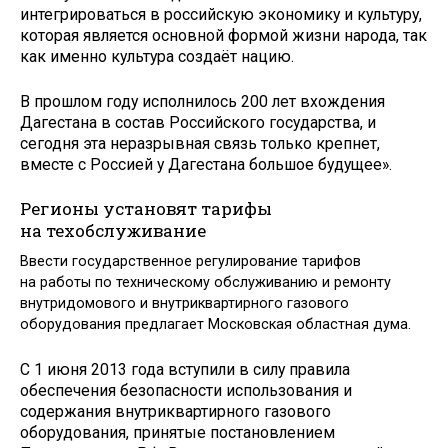
интегрироваться в российскую экономику и культуру,
которая является основной формой жизни народа, так
как именно культура создаёт нацию.
В прошлом году исполнилось 200 лет вхож­дения
Дагестана в состав Российского государства, и
сегодня эта неразрывная связь только крепнет,
вместе с Россией у Дагестана большое будущее».
Регионы установят тарифы
на техобслуживание
Ввести государственное регулирование тарифов
на работы по техническому обслуживанию и ремонту
внутридомового и внутриквартирного газового
оборудования предлагает Московская областная дума.
С 1 июня 2013 года вступили в силу правила
обеспечения безопасности использования и
содержания внутриквартирного газового
оборудования, принятые постановлением