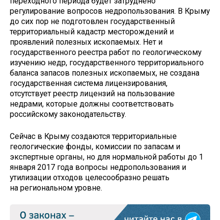
переходного периода будет затруднено
регулирование вопросов недропользования. В Крыму
до сих пор не подготовлен государственный
территориальный кадастр месторождений и
проявлений полезных ископаемых. Нет и
государственного реестра работ по геологическому
изучению недр, государственного территориального
баланса запасов полезных ископаемых, не создана
государственная система лицензирования,
отсутствует реестр лицензий на пользование
недрами, которые должны соответствовать
российскому законодательству.
Сейчас в Крыму создаются территориальные
геологические фонды, комиссии по запасам и
экспертные органы, но для нормальной работы до 1
января 2017 года вопросы недропользования и
утилизации отходов целесообразно решать
на региональном уровне.