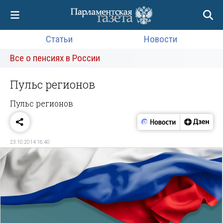
Статьи
Новости
Все о пенсиях в России
Пульс регионов
Пульс регионов
23.10.2014 16:40