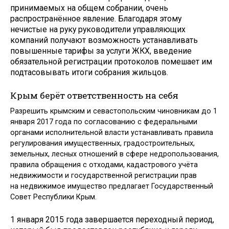
принимаемых на общем собрании, очень
распространённое явление. Благодаря этому
нечистые на руку руководители управляющих
компаний получают возможность устанавливать
повышенные тарифы за услуги ЖКХ, введение
обязательной регистрации протоколов помешает им
подтасовывать итоги собрания жильцов.
Крым берёт ответственность на себя
Разрешить крымским и севастопольским чиновникам до 1
января 2017 года по согласованию с федеральными
органами исполнительной власти устанавливать правила
регулирования имущественных, градостроительных,
земельных, лесных отношений в сфере недропользования,
правила обращения с отходами, кадастрового учёта
недвижимости и государственной регистрации прав
на недвижимое имущество предлагает Государственный
Совет Рес­публики Крым.
1 января 2015 года завершается переходный период,