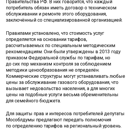
Правительства РФ. В них говорится, что каждый
потребитель обязан иметь договор о техническом
обслуживании и ремонте этого оборудования,
заключённый со специализированной организацией.
Правилами установлено, что стоимость услуг
определяется на основании тарифов,
рассчитываемых по специальным методическим
рекомендациям. Они были утверждены в 2013 году
приказом Федеральной службы по тарифам, но
до сих пор механизм контроля за соблюдением
методики ценообразования не определён.
Коммерческие структуры могут устанавливать любые
цены за обслуживание газового оборудования, что
вызывает недовольство населения, а для многих
цены на подобные услуги весьма обременительны
для семейного бюджета.
Для защиты прав и интересов потребителей депутаты
Мособлдумы предлагают передать полномочия
по определению тарифов на региональный уровень.