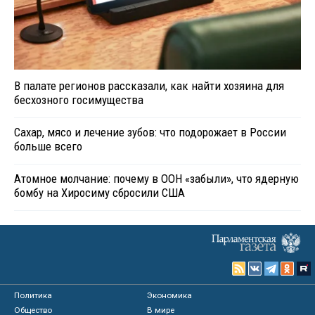
В палате регионов рассказали, как найти хозяина для
бесхозного госимущества
Сахар, мясо и лечение зубов: что подорожает в России
больше всего
Атомное молчание: почему в ООН «забыли», что ядерную
бомбу на Хиросиму сбросили США
Политика
Экономика
Общество
В мире