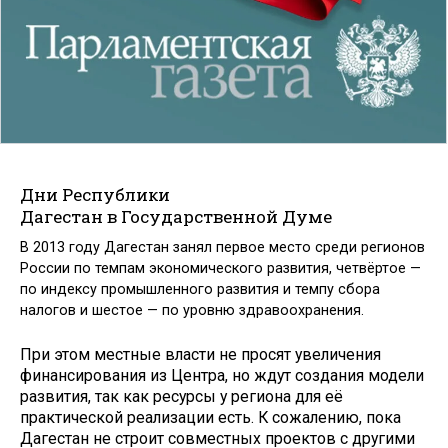
Дни Республики
Дагестан в Государственной Думе
В 2013 году Дагестан занял первое место среди регионов
России по темпам экономического развития, четвёртое —
по индексу промышленного развития и темпу сбора
налогов и шестое — по уровню здравоохранения.
При этом местные власти не просят увеличения
финансирования из Центра, но ждут создания модели
развития, так как ресурсы у региона для её
практической реализации есть. К сожалению, пока
Дагестан не строит совместных проектов с другими