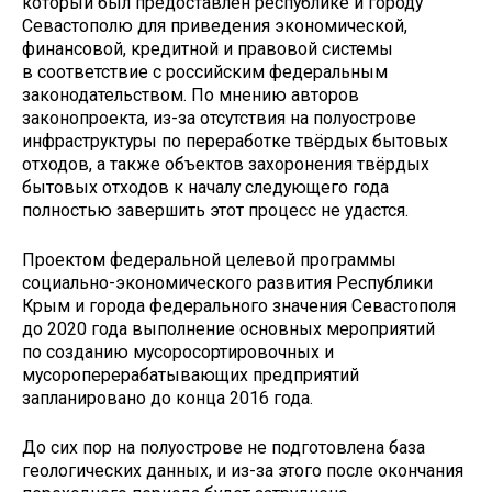
который был предоставлен республике и городу
Севастополю для приведения экономической,
финансовой, кредитной и правовой системы
в соответствие с российским федеральным
законодательством. По мнению авторов
законопроекта, из-за отсутствия на полуострове
инфраструктуры по переработке твёрдых бытовых
отходов, а также объектов захоронения твёрдых
бытовых отходов к началу следующего года
полностью завершить этот процесс не удастся.
Проектом федеральной целевой программы
социально-экономического развития Республики
Крым и города федерального значения Севастополя
до 2020 года выполнение основных мероприятий
по созданию мусоросортировочных и
мусороперерабатывающих предприятий
запланировано до конца 2016 года.
До сих пор на полуострове не подготовлена база
геологических данных, и из-за этого после окончания