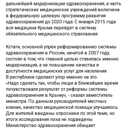
дальнейшей модернизации здравоохранения, а часть
стратегических медицинских учреждений включена
в федеральную целевую программу развития
здравоохранения до 2020 года. С января 2015 года
вся медицина Крыма перейдёт в систему
обязательного медицинского страхования.
Кстати, основной упрёк реформированию системы
здравоохранения в России, начатой в 2007 году,
состоял в том, что главной целью ставилась именно
модернизация, а не повышение качества и
доступности медицинских услуг для населения.
В республике сделают упор именно на это.
«Надо сделать так, чтобы люди в ближайшее время
почувствовали результат от реформы системы
здравоохранения в Крыму», - сказал заместитель
министра. По данным руководителей местных
клиник, качество медицинской помощи улучшилось.
Для жителей введены опросники по этой теме, но
итоги исследования пока не подведены.
Министерство здравоохранения обещает