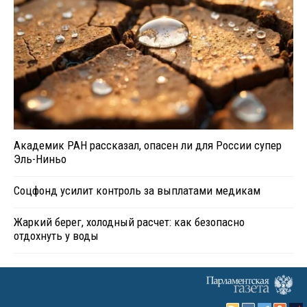
Академик РАН рассказал, опасен ли для России супер
Эль-Ниньо
Соцфонд усилит контроль за выплатами медикам
Жаркий берег, холодный расчет: как безопасно
отдохнуть у воды