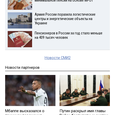
минимальной пенсии на основе МРОТ
Армия России поразила логистические
центры и энергетические объекты на
Украине
Пенсионеров в России за год стало меньше
на 409 тысяч человек
Новости СМИ2
Новости партнеров
Мбаппе высказался о
Путин раскрыл имя главы