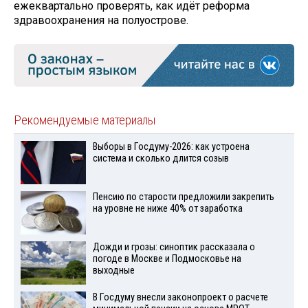
ежеквартально проверять, как идёт реформа
здравоохранения на полуострове.
Рекомендуемые материалы
Выборы в Госдуму-2026: как устроена
система и сколько длится созыв
Пенсию по старости предложили закрепить
на уровне не ниже 40% от заработка
Дожди и грозы: синоптик рассказала о
погоде в Москве и Подмосковье на
выходные
В Госдуму внесли законопроект о расчете