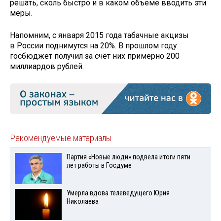
решать, сколь быстро и в каком объёме вводить эти
меры.
Напомним, с января 2015 года табачные акцизы
в России поднимутся на 20%. В прошлом году
госбюджет получил за счёт них примерно 200
миллиардов рублей.
Рекомендуемые материалы
Партия «Новые люди» подвела итоги пяти
лет работы в Госдуме
Умерла вдова телеведущего Юрия
Николаева