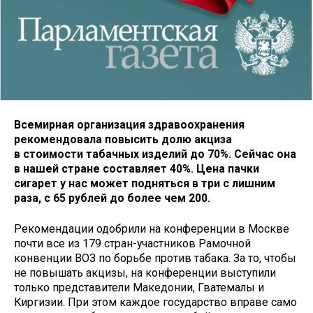
Всемирная организация здравоохранения
рекомендовала повысить долю акциза
в стоимости табачных изделий до 70%. Сейчас она
в нашей стране составляет 40%. Цена пачки
сигарет у нас может подняться в три с лишним
раза, с 65 рублей до более чем 200.
Рекомендации одобрили на конференции в Москве
почти все из 179 стран-участников Рамочной
конвенции ВОЗ по борьбе против табака. За то, чтобы
не повышать акцизы, на конференции выступили
только представители Македонии, Гватемалы и
Киргизии. При этом каждое государство вправе само