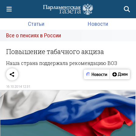
Статьи
Новости
Все о пенсиях в России
Повышение табачного акциза
Наша страна поддержала рекомендацию ВОЗ
16.10.2014 12:31