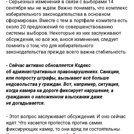
- Серьёзных изменений в связи с выборами 14
сентября мы не ждём. Важно понимать, что комплекс
избирательного законодательства в основном
сформирован. Вместе с тем в портфеле комитета есть
около 20 предложений по совершенствованию
системы выборов. Некоторые из них заслуживают
обсуждения, но всё же, внося изменения, следует
помнить о том, что для избирательного
законодательства прежде всего важна стабильность.
- Сейчас активно обновляется Кодекс
об административных правонарушениях. Санкции,
или попросту штрафы, вызывают всё больше
недовольства у граждан. Вот, например, ситуация,
когда камера на дороге фиксирует нарушение, а
гражданин о наложенном взыскании даже
не догадывается.
- Этот вопрос заслуживает обсуждения. И оно сейчас
идёт. Что касается протестов против самих
фиксирующих камер, то они вряд ли состоятельны.