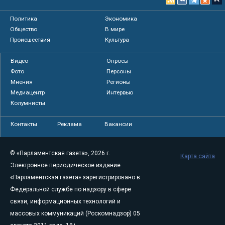
Политика
Экономика
Общество
В мире
Происшествия
Культура
Видео
Опросы
Фото
Персоны
Мнения
Регионы
Медиацентр
Интервью
Колумнисты
Контакты
Реклама
Вакансии
© «Парламентская газета», 2026 г.
Карта сайта
Электронное периодическое издание
«Парламентская газета» зарегистрировано в
Федеральной службе по надзору в сфере
связи, информационных технологий и
массовых коммуникаций (Роскомнадзор) 05