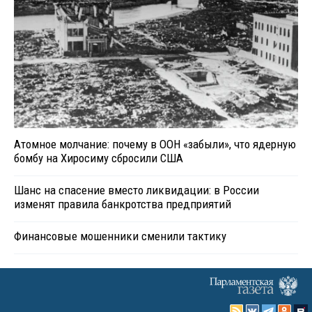
Атомное молчание: почему в ООН «забыли», что ядерную
бомбу на Хиросиму сбросили США
Шанс на спасение вместо ликвидации: в России
изменят правила банкротства предприятий
Финансовые мошенники сменили тактику