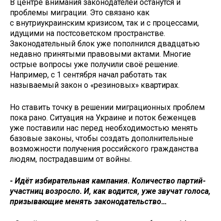
В центре внимания законодателей останутся и
проблемы миграции. Это связано как
с внутриукраинским кризисом, так и с процессами,
идущими на постсоветском пространстве.
Законодательный блок уже пополнился двадцатью
недавно принятыми правовыми актами. Многие
острые вопросы уже получили своё решение.
Например, с 1 сентября начал работать так
называемый закон о «резиновых» квартирах.
Но ставить точку в решении миграционных проблем
пока рано. Ситуация на Украине и поток беженцев
уже поставили нас перед необходимостью менять
базовые законы, чтобы создать дополнительные
возможности получения российского гражданства
людям, пострадавшим от войны.
- Идёт избирательная кампания. Количество партий-
участниц возросло. И, как водится, уже звучат голоса,
призывающие менять законодательство…