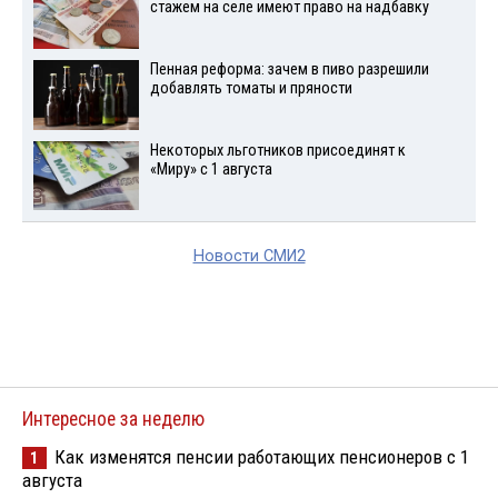
стажем на селе имеют право на надбавку
Пенная реформа: зачем в пиво разрешили
добавлять томаты и пряности
Некоторых льготников присоединят к
«Миру» с 1 августа
Новости СМИ2
Интересное за неделю
Как изменятся пенсии работающих пенсионеров с 1
1
августа