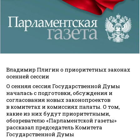
Владимир Плигин о приоритетных законах
осенней сессии
О сенняя сессия Государственной Думы
началась с подготовки, обсуждения и
согласования новых законопроектов
в комитетах и комиссиях палаты. О том,
какие из них будут приоритетными,
обозревателю «Парламентской газеты»
рассказал председатель Комитета
Государственной Думы