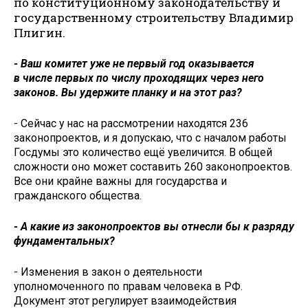
по конституционному законодательству и
государственному строительству Владимир
Плигин.
- Ваш комитет уже не первый год оказывается
в числе первых по числу проходящих через него
законов. Вы удержите планку и на этот раз?
- Сейчас у нас на рассмотрении находятся 236
законопроектов, и я допускаю, что с началом работы
Госдумы это количество ещё увеличится. В общей
сложности оно может составить 260 законопроектов.
Все они крайне важны для государства и
гражданского общества.
- А какие из законопроектов вы отнесли бы к разряду
фундаментальных?
- Изменения в закон о деятельности
уполномоченного по правам человека в РФ.
Документ этот регулирует взаимодействия