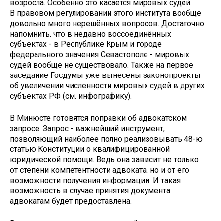
возросла. Особенно это касается мировых судей.
В правовом регулировании этого института вообще
довольно много нерешённых вопросов. Достаточно
напомнить, что в недавно воссоединённых
субъектах - в Республике Крым и городе
федерального значения Севастополе - мировых
судей вообще не существовало. Также на первое
заседание Госдумы уже вынесены законопроекты
об увеличении численности мировых судей в других
субъектах РФ (см. инфографику).
В Минюсте готовятся поправки об адвокатском
запросе. Запрос - важнейший инструмент,
позволяющий наиболее полно реализовывать 48-ю
статью Конституции о квалифицированной
юридической помощи. Ведь она зависит не только
от степени компетентности адвоката, но и от его
возможности получения информации. И такая
возможность в случае принятия документа
адвокатам будет предоставлена.