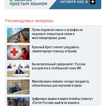
Рекомендуемые материалы
Путин подписал закон о штрафах за
недопуск операторов связи в
многоквартирные дома
Красный Крест начнет раздавать
гуманитарную помощь в Крыму
Вычислительный суверенитет: Россия
ускоряется в глобальной гонке ИИ
Минобрнауки назвало четыре предмета,
обязательных для изучения в вузах
Цифровые ящики и маркетплейсы помогут
«Почте России» выйти из кризиса