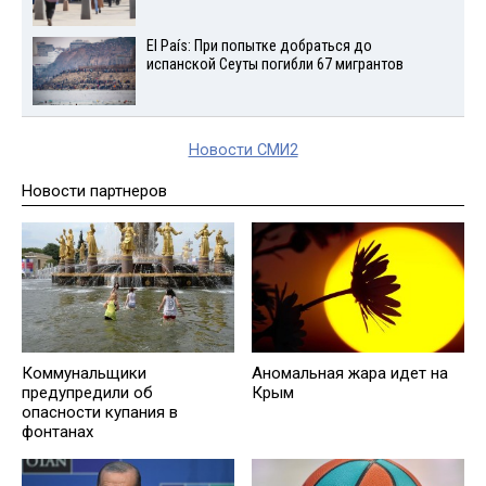
El País: При попытке добраться до
испанской Сеуты погибли 67 мигрантов
Новости СМИ2
Новости партнеров
Коммунальщики
Аномальная жара идет на
предупредили об
Крым
опасности купания в
фонтанах