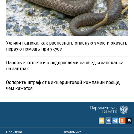
Уж или гадюка: как распознать опасную змею и оказать
первую помощь при укусе
Паровые котлетки с водорослями на обед и запеканка
на завтрак
Оспорить штраф от кикшеринговой компании проще,
чем кажется
Политика
Экономика