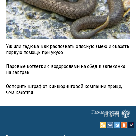
Уж или гадюка: как распознать опасную змею и оказать
первую помощь при укусе
Паровые котлетки с водорослями на обед и запеканка
на завтрак
Оспорить штраф от кикшеринговой компании проще,
чем кажется