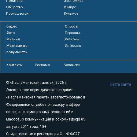
Политика
Экономика
Общество
В мире
Происшествия
Культура
Видео
Опросы
Фото
Персоны
Мнения
Регионы
Медиацентр
Интервью
Колумнисты
Контакты
Реклама
Вакансии
© «Парламентская газета», 2026 г.
Карта сайта
Электронное периодическое издание
«Парламентская газета» зарегистрировано в
Федеральной службе по надзору в сфере
связи, информационных технологий и
массовых коммуникаций (Роскомнадзор) 05
августа 2011 года. 18+
Свидетельство о регистрации Эл № ФС77-