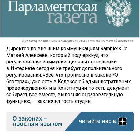
Директор по внешним коммуникациям Rambler&Co Матвей Алексеев
Директор по внешним коммуникациям Rambler&Co
Матвей Алексеев, который подчеркнул, что
регулирование коммуникационных отношений
в Интернете сегодня не требует дополнительного
регулирования. «Всё, что прописано в законе «О
блогерах», уже есть в Кодексе об административных
правонарушениях и в Конституции, то есть документ
собирает всё вместе, выполняя образовательную
функцию», — заключил гость студии.