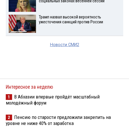
социальных законах весенней сессии
Трамп назвал высокой вероятность
ужесточения санкций против России
Новости СМИ2
Интересное за неделю
В Абхазии впервые пройдёт масштабный
1
молодёжный форум
Пенсию по старости предложили закрепить на
2
уровне не ниже 40% от заработка