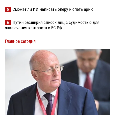
Сможет ли ИИ написать оперу и спеть арию
5
Путин расширил список лиц с судимостью для
6
заключения контракта с ВС РФ
Главное сегодня