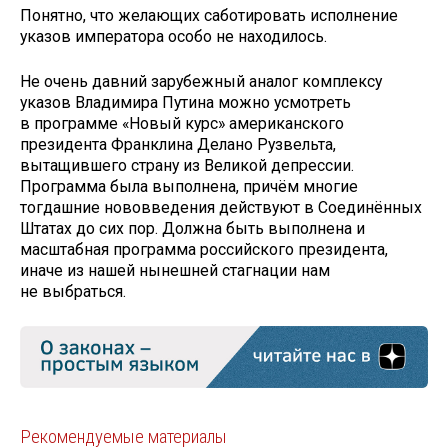
Понятно, что желающих саботировать исполнение
указов императора особо не находилось.
Не очень давний зарубежный аналог комплексу
указов Владимира Путина можно усмотреть
в программе «Новый курс» американского
президента Франклина Делано Рузвельта,
вытащившего страну из Великой депрессии.
Программа была выполнена, причём многие
тогдашние нововведения действуют в Соединённых
Штатах до сих пор. Должна быть выполнена и
масштабная программа российского президента,
иначе из нашей нынешней стагнации нам
не выбраться.
Рекомендуемые материалы