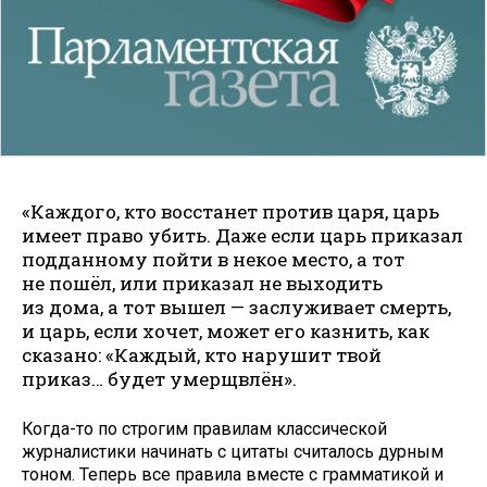
«Каждого, кто восстанет против царя, царь
имеет право убить. Даже если царь приказал
подданному пойти в некое место, а тот
не пошёл, или приказал не выходить
из дома, а тот вышел — заслуживает смерть,
и царь, если хочет, может его казнить, как
сказано: «Каждый, кто нарушит твой
приказ… будет умерщвлён».
Когда-то по строгим правилам классической
журналистики начинать с цитаты считалось дурным
тоном. Теперь все правила вместе с грамматикой и