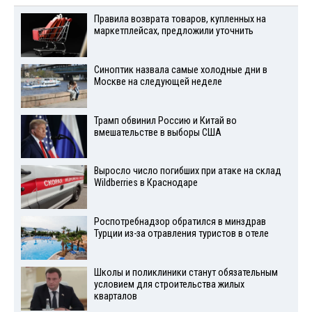
Правила возврата товаров, купленных на
маркетплейсах, предложили уточнить
Синоптик назвала самые холодные дни в
Москве на следующей неделе
Трамп обвинил Россию и Китай во
вмешательстве в выборы США
Выросло число погибших при атаке на склад
Wildberries в Краснодаре
Роспотребнадзор обратился в минздрав
Турции из-за отравления туристов в отеле
Школы и поликлиники станут обязательным
условием для строительства жилых
кварталов