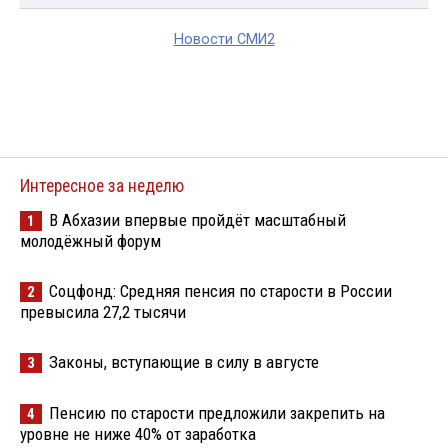
Новости СМИ2
Интересное за неделю
В Абхазии впервые пройдёт масштабный
1
молодёжный форум
Соцфонд: Средняя пенсия по старости в России
2
превысила 27,2 тысячи
Законы, вступающие в силу в августе
3
Пенсию по старости предложили закрепить на
4
уровне не ниже 40% от заработка