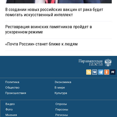
В создании новых российских вакцин от рака будет
помогать искусственный интеллект
Реставрация воинских памятников пройдет в
ускоренном режиме
«Почта России» станет ближе к людям
Политика
Экономика
Общество
В мире
Происшествия
Культура
Видео
Опросы
Фото
Персоны
Мнения
Регионы