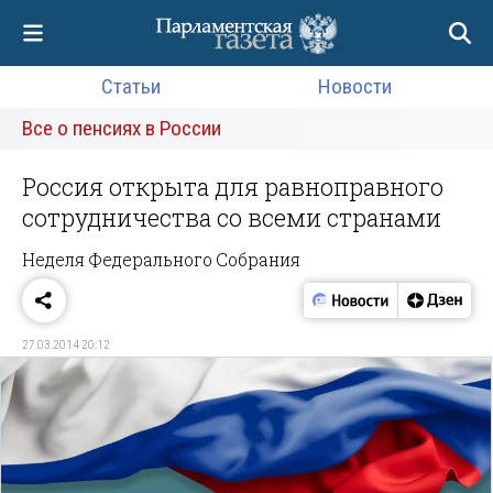
Статьи
Новости
Все о пенсиях в России
Россия открыта для равноправного
сотрудничества со всеми странами
Неделя Федерального Собрания
27.03.2014 20:12