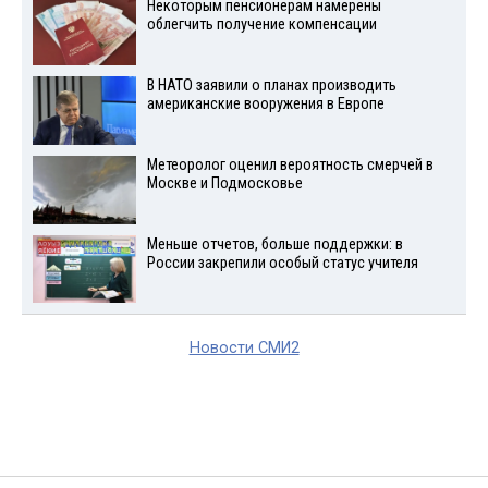
Некоторым пенсионерам намерены
облегчить получение компенсации
В НАТО заявили о планах производить
американские вооружения в Европе
Метеоролог оценил вероятность смерчей в
Москве и Подмосковье
Меньше отчетов, больше поддержки: в
России закрепили особый статус учителя
Новости СМИ2