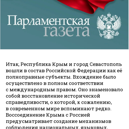
Итак, Республика Крым и город Севастополь
вошли в состав Российской Федерации как её
полноправные субъекты. Вхождение было
осуществлено­ в полном соответствии
с международным правом. Оно знаменовало
собой восстановление исторической
справедливости, о которой, к сожалению,
в современном мире вспоминают редко.
Воссоединение Крыма с Россией
предусматривает создание механизмов
соблюдения национальных, языковых,