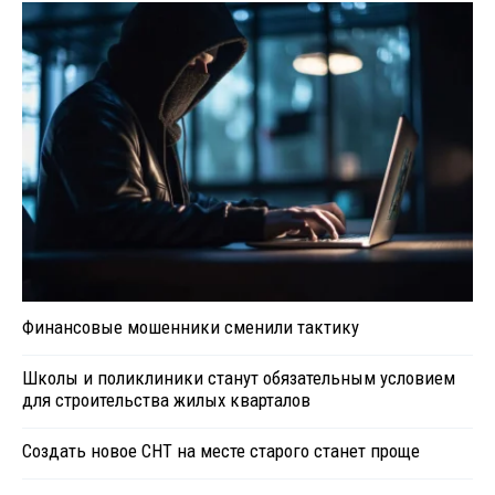
Финансовые мошенники сменили тактику
Школы и поликлиники станут обязательным условием
для строительства жилых кварталов
Создать новое СНТ на месте старого станет проще