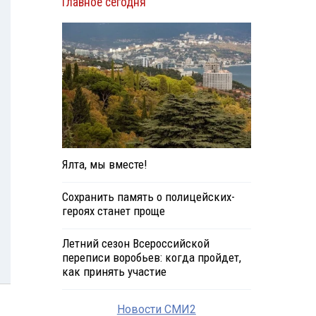
Главное сегодня
Ялта, мы вместе!
Сохранить память о полицейских-
героях станет проще
Летний сезон Всероссийской
переписи воробьев: когда пройдет,
как принять участие
Новости СМИ2