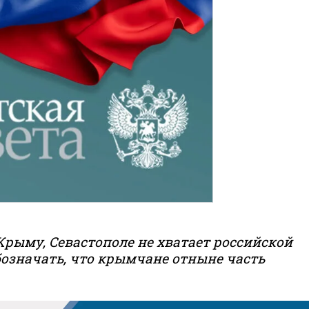
Крыму, Севастополе не хватает российской
бозначать, что крымчане отныне часть