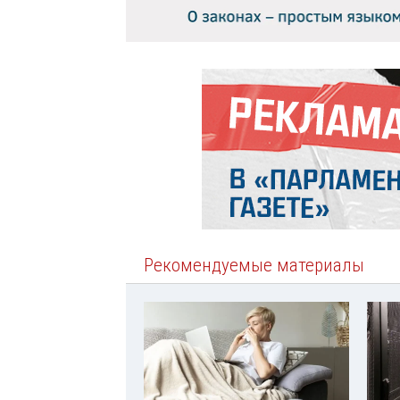
Рекомендуемые материалы