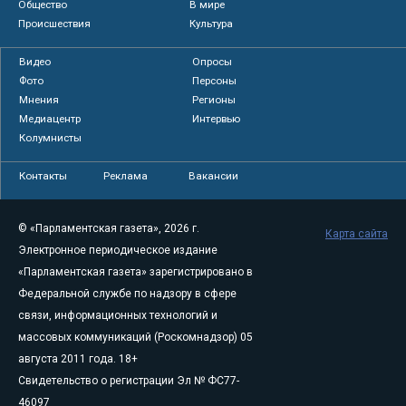
Общество
В мире
Происшествия
Культура
Видео
Опросы
Фото
Персоны
Мнения
Регионы
Медиацентр
Интервью
Колумнисты
Контакты
Реклама
Вакансии
© «Парламентская газета», 2026 г.
Карта сайта
Электронное периодическое издание
«Парламентская газета» зарегистрировано в
Федеральной службе по надзору в сфере
связи, информационных технологий и
массовых коммуникаций (Роскомнадзор) 05
августа 2011 года. 18+
Свидетельство о регистрации Эл № ФС77-
46097