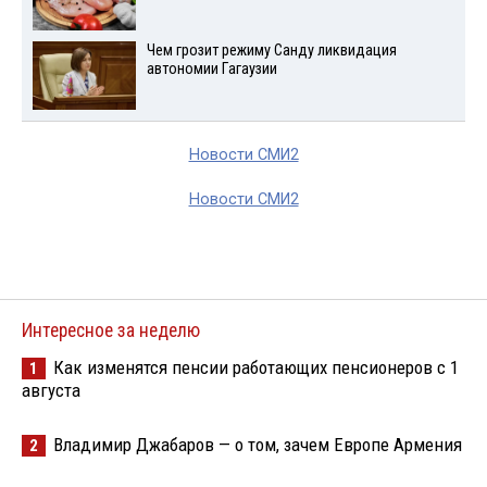
Чем грозит режиму Санду ликвидация
автономии Гагаузии
Новости СМИ2
Новости СМИ2
Интересное за неделю
Как изменятся пенсии работающих пенсионеров с 1
1
августа
Владимир Джабаров — о том, зачем Европе Армения
2