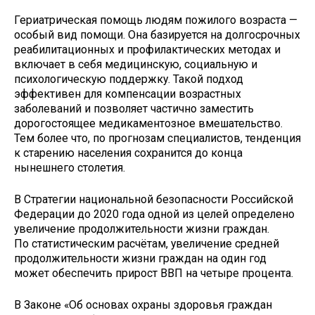
Гериатрическая помощь людям пожилого возраста —
особый вид помощи. Она базируется на долгосрочных
реабилитационных и профилактических методах и
включает в себя медицинскую, социальную и
психологическую поддержку. Такой подход
эффективен для компенсации возрастных
заболеваний и позволяет частично заместить
дорогостоящее медикаментозное вмешательство.
Тем более что, по прогнозам специалистов, тенденция
к старению населения сохранится до конца
нынешнего столетия.
В Стратегии национальной безопасности Российской
Федерации до 2020 года одной из целей определено
увеличение продолжительности жизни граждан.
По статистическим расчётам, увеличение средней
продолжительности жизни граждан на один год
может обеспечить прирост ВВП на четыре процента.
В Законе «Об основах охраны здоровья граждан