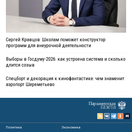
Сергей Кравцов: Школам поможет конструктор
программ для внеурочной деятельности
Выборы в Госдуму-2026: как устроена система и сколько
длится созыв
Спецборт и декорация к кинофантастике: чем знаменит
аэропорт Шереметьево
Политика
Экономика