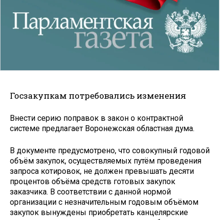
Госзакупкам потребовались изменения
Внести серию поправок в закон о контрактной
системе предлагает Воронежская областная дума.
В документе предусмотрено, что совокупный годовой
объём закупок, осуществляемых путём проведения
запроса котировок, не должен превышать десяти
процентов объёма средств готовых закупок
заказчика. В соответствии с данной нормой
организации с незначительным годовым объёмом
закупок вынуждены приобретать канцелярские