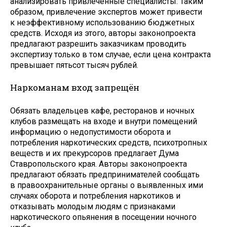
анализировать привлечённые специалисты. Таким
образом, привлечение экспертов может привести
к неэффективному использованию бюджетных
средств. Исходя из этого, авторы законопроекта
предлагают разрешить заказчикам проводить
экспертизу только в том случае, если цена контракта
превышает пятьсот тысяч рублей.
Наркоманам вход запрещён
Обязать владельцев кафе, ресторанов и ночных
клубов размещать на входе и внутри помещений
информацию о недопустимости оборота и
потребления наркотических средств, психотропных
веществ и их прекурсоров предлагает Дума
Ставропольского края. Авторы законопроекта
предлагают обязать предпринимателей сообщать
в правоохранительные органы о выявленных ими
случаях оборота и потребления нар­котиков и
отказывать молодым людям с признаками
наркотического опьянения в посещении ночного