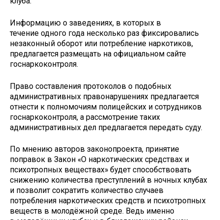
клуба.
Информацию о заведениях, в которых в
течение одного года несколько раз фиксировались
незаконный оборот или потреб­ление наркотиков,
предлагается размещать на официальном сайте
госнаркоконтроля.
Право составления протоколов о подобных
административных правонарушениях предлагается
отнести к полномочиям полицейских и сотрудников
госнаркоконтроля, а рассмотрение таких
административных дел предлагается передать суду.
По мнению авторов законопроекта, принятие
поправок в Закон «О наркотических средствах и
психотропных веществах» будет способствовать
снижению количества преступлений в ночных клубах
и позволит сократить количество случаев
потребления нар­котических средств и психотропных
веществ в молодёжной среде. Ведь именно