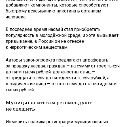
добавляют компоненты, которые способствуют ­
быстрому всасыванию никотина в организм
человека.
В последнее время насвай стал при­обретать
популярность в молодёжной среде, и хотя вызывает
привыкание, в России он не отнесён
к наркотическим веществам.
Авторы законопроекта предлагают штрафовать
за продажу насвая: граждан — на сумму от трёх тысяч
до пяти тысяч рублей, должностных лиц —
от тридцати тысяч до пятидесяти тысяч рублей, а
юридические лица — от ста тысяч до ста пятидесяти
тысяч рублей.
Муниципалитетам рекомендуют
не спешить
Изменить правила регистрации муниципальных