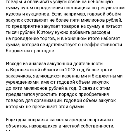
товары и оплачивать услуги связи на небольшую
сумму путём определения поставщика по результатам
курсов и аукционов. Если, например, годовой объём
закупок составляет не более пяти миллионов руб­лей,
то предприятие закупает товаров на сумму в пятьсот
тысяч рублей. К этому нужно добавить расходы
на проведение торгов, и в конечном итоге набегает
сумма, которая свидетельствует о неэффективности
бюджетных расходов.
Исходя из анализа закупочной деятельности
в Воронежской области за 2013 год, более трети
заказчиков, являющихся казёнными и бюджетными
учреждениями, имеют годовой объём закупок
до пяти миллионов рублей в год. В связи с этим
предлагается упростить порядок при­обретения
товаров для организаций, годовой объём закупок
которых не превышает этой суммы.
Ещё одна поправка касается аренды спортивных
объектов, находящихся в частной собственности.