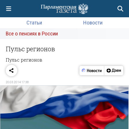
Статьи
Новости
Все о пенсиях в России
Пульс регионов
Пульс регионов
20.03.2014 17:38