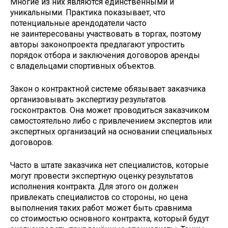
Многие из них являются единственными и
уникальными. Практика показывает, что
потенциальные арендодатели часто
не заинтересованы участвовать в торгах, поэтому
авторы законопроекта предлагают упростить
порядок отбора и заключения договоров аренды
с владельцами спортивных объектов.
Закон о контрактной системе обязывает заказчика
организовывать экспертизу результатов
госконтрактов. Она может проводиться заказчиком
самостоятельно либо с привлечением экспертов или
экспертных организаций на основании специальных
договоров.
Часто в штате заказчика нет специалистов, которые
могут провести экспертную оценку результатов
исполнения контракта. Для этого он должен
привлекать специалистов со стороны, но цена
выполнения таких работ может быть сравнима
со стоимостью основного контракта, который будут