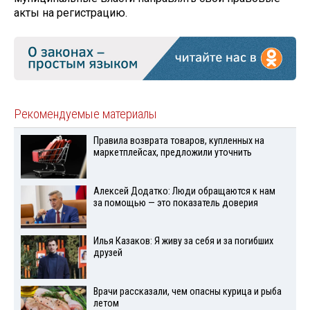
акты на регистрацию.
Рекомендуемые материалы
Правила возврата товаров, купленных на
маркетплейсах, предложили уточнить
Алексей Додатко: Люди обращаются к нам
за помощью — это показатель доверия
Илья Казаков: Я живу за себя и за погибших
друзей
Врачи рассказали, чем опасны курица и рыба
летом