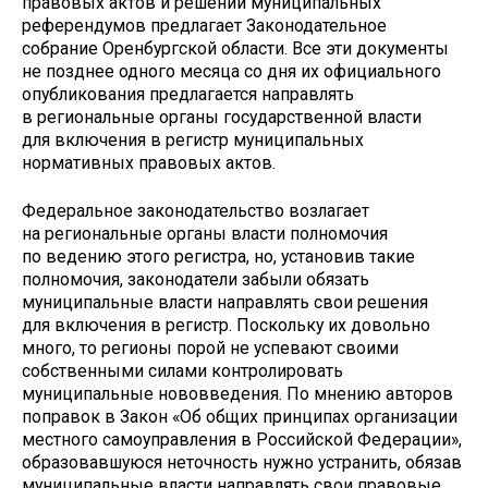
правовых актов и решений муниципальных
референдумов предлагает Законодательное
собрание Оренбургской области. Все эти документы
не позднее одного месяца со дня их официального
опубликования предлагается направлять
в региональные органы государственной власти
для включения в регистр муниципальных
нормативных правовых актов.
Федеральное законодательство возлагает
на региональные органы власти полномочия
по ведению этого регистра, но, установив такие
полномочия, законодатели забыли обязать
муниципальные власти направлять свои решения
для включения в регистр. Поскольку их довольно
много, то регионы порой не успевают своими
собственными силами контролировать
муниципальные нововведения. По мнению авторов
поправок в Закон «Об общих принципах организации
местного самоуправления в Российской Федерации»,
образовавшуюся неточность нужно устранить, обязав
муниципальные власти направлять свои правовые