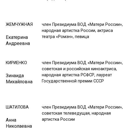
ЖЕМЧУЖНАЯ
член Президиума ВОД «Матери России»,
народная артистка России, актриса
театра «Ромэн», певица
Екатерина
Андреевна
КИРИЕНКО
член Президиума ВОД «Матери России»,
советская и российская киноактриса,
народная артистка РСФСР, лауреат
Зинаида
Государственной премии СССР
Михайловна
ШАТИЛОВА
член Президиума ВОД «Матери России»,
советская телеведущая, народная
артистка России
Анна
Николаевна