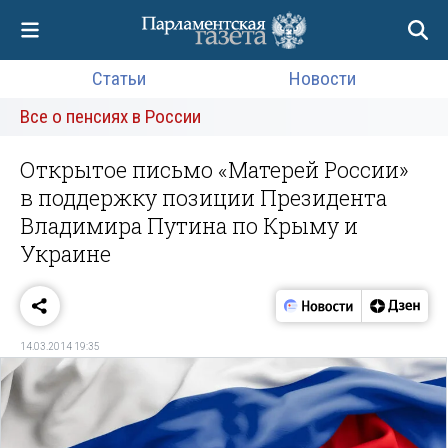
Статьи
Новости
Все о пенсиях в России
Открытое письмо «Матерей России»
в поддержку позиции Президента
Владимира Путина по Крыму и
Украине
14.03.2014 19:35