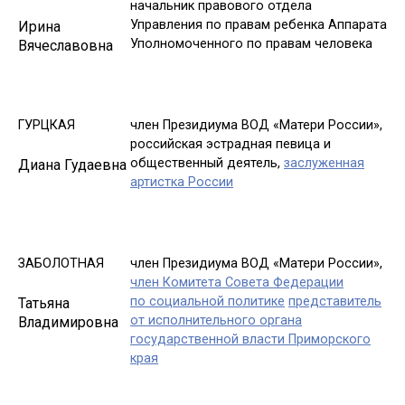
начальник правового отдела
Управления по правам ребенка Аппарата
Ирина
Уполномоченного по правам человека
Вячеславовна
ГУРЦКАЯ
член Президиума ВОД «Матери России»,
российская эстрадная певица и
общественный деятель,
заслуженная
Диана Гудаевна
артистка России
ЗАБОЛОТНАЯ
член Президиума ВОД «Матери России»,
член Комитета Совета Федерации
по социальной политике
представитель
Татьяна
от исполнительного органа
Владимировна
государственной власти Приморского
края