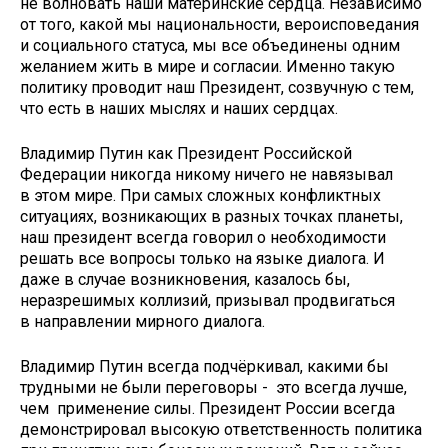
не волновать наши материнские сердца. Независимо
от того, какой мы национальности, вероисповедания
и социального статуса, мы все объединены одним
желанием жить в мире и согласии. Именно такую
политику проводит наш Президент, созвучную с тем,
что есть в наших мыслях и наших сердцах.
Владимир Путин как Президент Российской
Федерации никогда никому ничего не навязывал
в этом мире. При самых сложных конфликтных
ситуациях, возникающих в разных точках планеты,
наш президент всегда говорил о необходимости
решать все вопросы только на языке диалога. И
даже в случае возникновения, казалось бы,
неразрешимых коллизий, призывал продвигаться
в направлении мирного диалога.
Владимир Путин всегда подчёркивал, какими бы
трудными не были переговоры - это всегда лучше,
чем применение силы. Президент России всегда
демонстрировал высокую ответственность политика