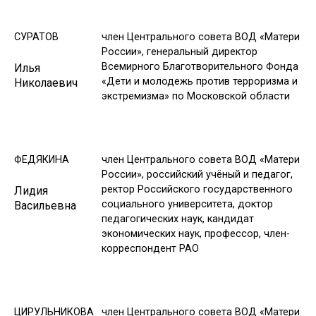
СУРАТОВ
член Центрального совета ВОД «Матери
России», генеральный директор
Всемирного Благотворительного Фонда
Илья
«Дети и молодежь против терроризма и
Николаевич
экстремизма» по Московской области
ФЕДЯКИНА
член Центрального совета ВОД «Матери
России», российский учёный и педагог,
ректор Российского государственного
Лидия
социального университета, доктор
Васильевна
педагогических наук, кандидат
экономических наук, профессор, член-
корреспондент РАО
ЦИРУЛЬНИКОВА
член Центрального совета ВОД «Матери