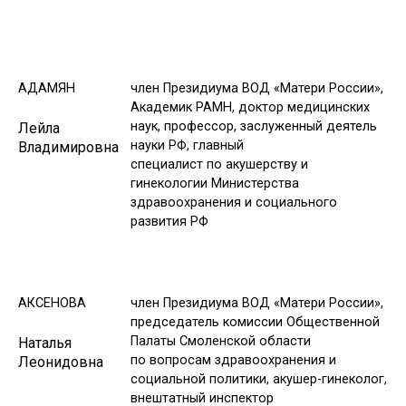
АДАМЯН
член Президиума ВОД «Матери России»,
Академик РАМН, доктор медицинских
наук, профессор, заслуженный деятель
Лейла
науки РФ, главный
Владимировна
специалист по акушерству и
гинекологии Министерства
здравоохранения и социального
развития РФ
АКСЕНОВА
член Президиума ВОД «Матери России»,
председатель комиссии Общественной
Палаты Смоленской области
Наталья
по вопросам здравоохранения и
Леонидовна
социальной политики, акушер-гинеколог,
внештатный инспектор