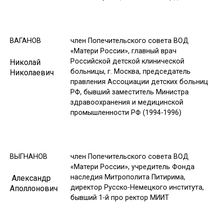
ВАГАНОВ
член Попечительского совета ВОД
«Матери России», главный врач
Российской детской клинической
Николай
больницы, г. Москва, председатель
Николаевич
правления Ассоциации детских больниц
РФ, бывший заместитель Министра
здравоохранения и медицинской
промышленности РФ (1994-1996)
ВЫГНАНОВ
член Попечительского совета ВОД
«Матери России», учредитель Фонда
наследия Митрополита Питирима,
Александр
директор Русско-Немецкого института,
Аполлонович
бывший 1-й про ректор МИИТ