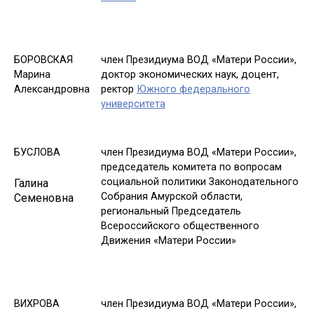
БОРОВСКАЯ
член Президиума ВОД «Матери России»,
Марина
доктор экономических наук, доцент,
Александровна
ректор
Южного федерального
университета
БУСЛОВА
член Президиума ВОД «Матери России»,
председатель комитета по вопросам
социальной политики Законодательного
Галина
Собрания Амурской области,
Семеновна
региональный Председатель
Всероссийского общественного
Движения «Матери России»
ВИХРОВА
член Президиума ВОД «Матери России»,