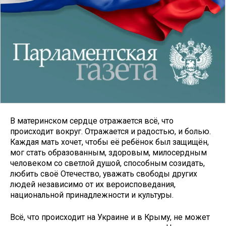
В материнском сердце отражается всё, что
происходит вокруг. Отражается и радостью, и болью.
Каждая мать хочет, чтобы её ребёнок был защищён,
мог стать образованным, здоровым, милосердным
человеком со светлой душой, способным созидать,
любить своё Отечество, уважать свободы других
людей независимо от их вероисповедания,
национальной принадлежности и культуры.
Всё, что происходит на Украине и в Крыму, не может