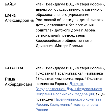
БАЙЕР
член Президиума ВОД «Матери России»,
директор государственного казенного
образовательного учреждения
Елена
Ростовской области для детей-сирот и
Александровна
детей, оставшихся без попечения
родителей детского дома г. Азова,
региональный председатель
Всероссийского общественного
Движения «Матери России»
БАТАЛОВА
член Президиума ВОД «Матери России»,
13-кратная Паралимпийская чемпионка,
18-кратная чемпионка мира, 43-кратная
Рима
чемпионка Европы,
Депутат
Акбердиновна
Государственной Думы Федерального
Собрания Российской Федерации
, вице-
президент
Паралимпийского комитета
России
,
Заслуженный мастер спорта
России