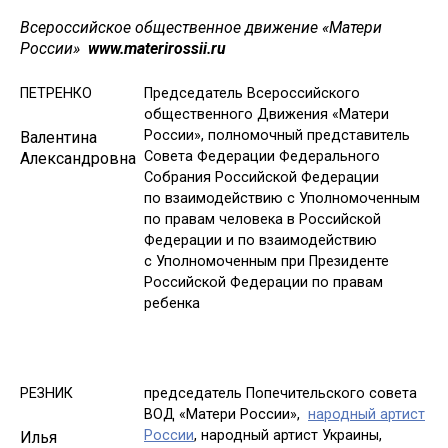
Всероссийское общественное движение «Матери
России»
www.materirossii.ru
ПЕТРЕНКО
Председатель Всероссийского
общественного Движения «Матери
России», полномочный представитель
Валентина
Совета Федерации Федерального
Александровна
Собрания Российской Федерации
по взаимодействию с Уполномоченным
по правам человека в Российской
Федерации и по взаимодействию
с Уполномоченным при Президенте
Российской Федерации по правам
ребенка
РЕЗНИК
председатель Попечительского совета
ВОД «Матери России»,
народный артист
России
, народный артист Украины,
Илья