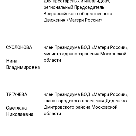
для престарелых и инвалидов»,
региональный Председатель
Всероссийского общественного
Движения «Матери России»
СУСЛОНОВА
член Президиума ВОД «Матери России»,
министр здравоохранения Московской
области
Нина
Владимировна
ТЯГАЧЕВА
член Президиума ВОД «Матери России»,
глава городского поселения Деденево
Дмитровского района Московской
Светлана
области
Николаевна