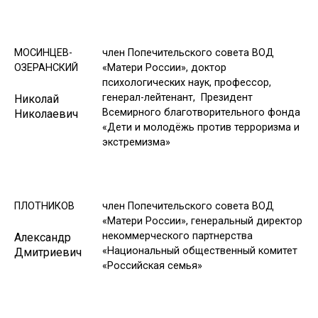
МОСИНЦЕВ-
член Попечительского совета ВОД
ОЗЕРАНСКИЙ
«Матери России», доктор
психологических наук, профессор,
генерал-лейтенант, Президент
Николай
Всемирного благотворительного фонда
Николаевич
«Дети и молодёжь против терроризма и
экстремизма»
ПЛОТНИКОВ
член Попечительского совета ВОД
«Матери России», генеральный директор
некоммерческого партнерства
Александр
«Национальный общественный комитет
Дмитриевич
«Российская семья»