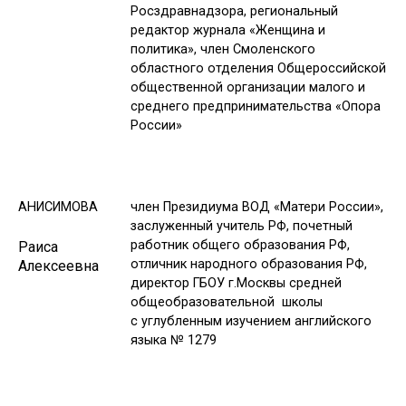
Росздравнадзора, региональный
редактор журнала «Женщина и
политика», член Смоленского
областного отделения Общероссийской
общественной организации малого и
среднего предпринимательства «Опора
России»
АНИСИМОВА
член Президиума ВОД «Матери России»,
заслуженный учитель РФ, почетный
работник общего образования РФ,
Раиса
отличник народного образования РФ,
Алексеевна
директор ГБОУ г.Москвы средней
общеобразовательной школы
с углубленным изучением английского
языка № 1279