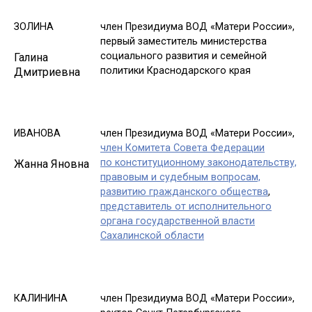
ЗОЛИНА
член Президиума ВОД «Матери России»,
первый заместитель министерства
социального развития и семейной
Галина
политики Краснодарского края
Дмитриевна
ИВАНОВА
член Президиума ВОД «Матери России»,
член Комитета Совета Федерации
по конституционному законодательству,
Жанна Яновна
правовым и судебным вопросам,
развитию гражданского общества
,
представитель от исполнительного
органа государственной власти
Сахалинской области
КАЛИНИНА
член Президиума ВОД «Матери России»,