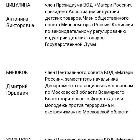
ЦИЦУЛИНА
член Президиума ВОД «Матери России»,
президент Ассоциации индустрии
детских товаров, Член общественного
Антонина
совета Минпромторга России, Комиссии
Викторовна
по законодательному регулированию
индустрии детских товаров
Государственной Думы
БИРЮКОВ
член Центрального совета ВОД «Матери
России», заместитель начальника
Департамента по социальным вопросам
Дмитрий
по Московской области Всемирного
Юрьевич
Благотворительного Фонда «Дети и
молодежь против терроризма и
экстремизма» по Московской области