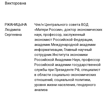
Викторовна
РЖАНИЦЫНА
Чле/н Центрального совета ВОД
Людмила
«Матери России», доктор экономических
Сергеевна
наук, профессор, заслуженный
экономист Российской Федерации,
академик Международной академии
информатизации, Главный научный
сотрудник Института экономики
Российской Академии Наук, профессор
Российской академии государственной
службы при Президенте РФ, специалист
в области социально-экономических
отношений, социальной политики,
уровня жизни населения, гендерного
анализа