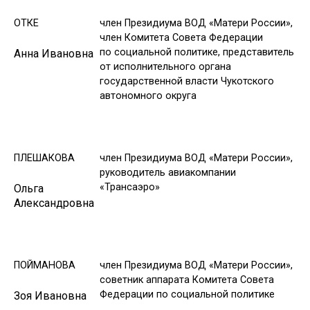
ОТКЕ
член Президиума ВОД «Матери России»,
член Комитета Совета Федерации
по социальной политике, представитель
Анна Ивановна
от исполнительного органа
государственной власти Чукотского
автономного округа
ПЛЕШАКОВА
член Президиума ВОД «Матери России»,
руководитель авиакомпании
«Трансаэро»
Ольга
Александровна
ПОЙМАНОВА
член Президиума ВОД «Матери России»,
советник аппарата Комитета Совета
Федерации по социальной политике
Зоя Ивановна