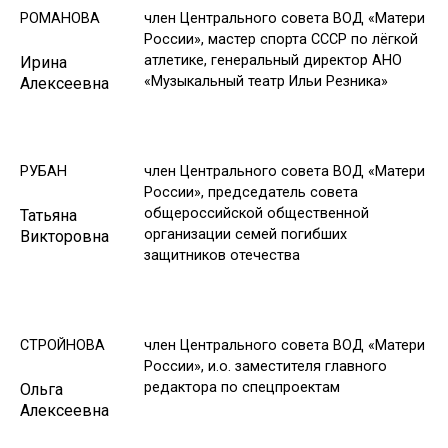
РОМАНОВА
член Центрального совета ВОД «Матери
России», мастер спорта СССР по лёгкой
атлетике, генеральный директор АНО
Ирина
«Музыкальный театр Ильи Резника»
Алексеевна
РУБАН
член Центрального совета ВОД «Матери
России», председатель совета
общероссийской общественной
Татьяна
организации семей погибших
Викторовна
защитников отечества
СТРОЙНОВА
член Центрального совета ВОД «Матери
России», и.о. заместителя главного
редактора по спецпроектам
Ольга
Алексеевна