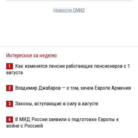
Новости СМИ2
Интересное за неделю
Как изменятся пенсии работающих пенсионеров с 1
1
августа
Владимир Джабаров — о том, зачем Европе Армения
2
Законы, вступающие в силу в августе
3
В МИД России заявили о подготовке Европы к
4
войне с Россией