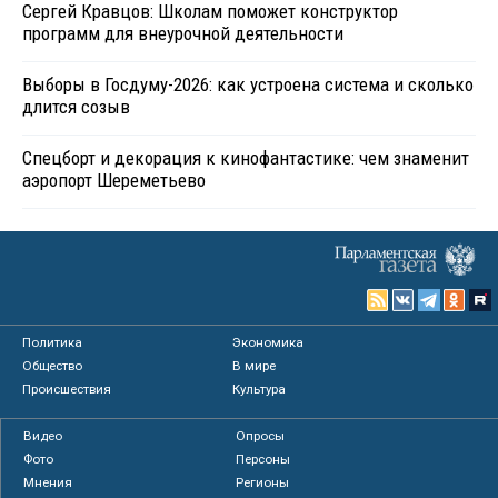
Сергей Кравцов: Школам поможет конструктор
программ для внеурочной деятельности
Выборы в Госдуму-2026: как устроена система и сколько
длится созыв
Спецборт и декорация к кинофантастике: чем знаменит
аэропорт Шереметьево
Политика
Экономика
Общество
В мире
Происшествия
Культура
Видео
Опросы
Фото
Персоны
Мнения
Регионы