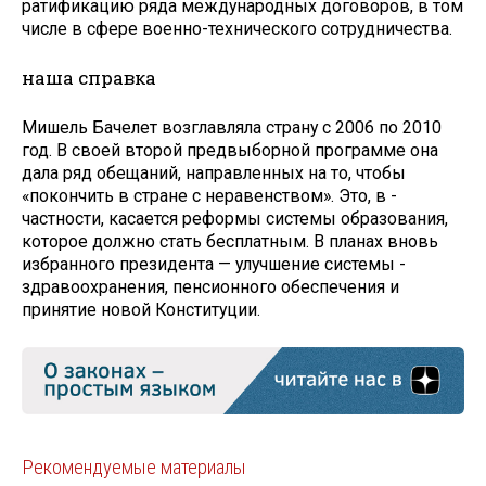
ратификацию ряда международных договоров, в том
числе в сфере военно-технического сотрудничества.
наша справка
Мишель Бачелет возглавляла страну с 2006 по 2010
год. В своей второй предвыборной программе она
дала ряд обещаний, направленных на то, чтобы
«покончить в стране с неравенством». Это, в ­
частности, касается реформы системы образования,
которое должно стать бесплатным. В планах вновь
избранного президента — улучшение системы ­
здравоохранения, ­пенсионного обеспечения и
принятие новой Конституции.
Рекомендуемые материалы