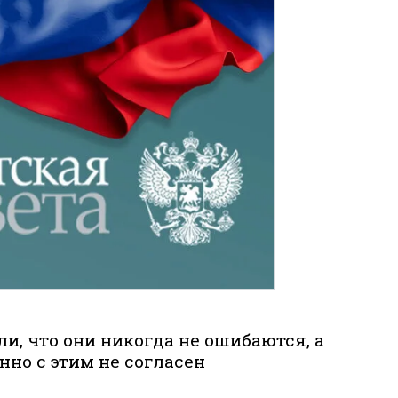
, что они никогда не ошибаются, а
но с этим не согласен