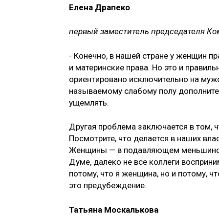
Елена Драпеко
первый заместитель председателя Ком
- Конечно, в нашей стране у женщин п
и материнские права. Но это и прави
ориентировано исключительно на мужск
называемому слабому полу дополните
ущемлять.
Другая проблема заключается в том, 
Посмотрите, что делается в наших вла
Женщины — в подавляющем меньшинств
Думе, далеко не все коллеги восприни
потому, что я женщина, но и потому, ч
это предубеждение.
Татьяна Москалькова