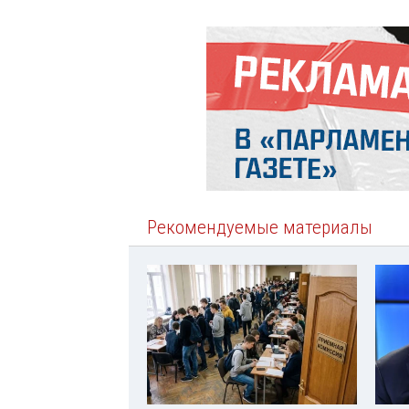
Рекомендуемые материалы