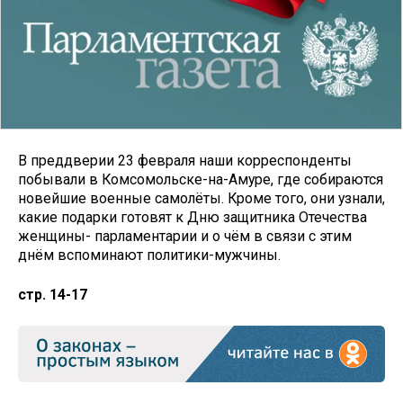
В преддверии 23 февраля наши корреспонденты
побывали в Комсомольске-на-Амуре, где собираются
новейшие военные самолёты. Кроме того, они узнали,
какие подарки готовят к Дню защитника Отечества
женщины- парламентарии и о чём в связи с этим
днём вспоминают политики-мужчины.
стр. 14-17