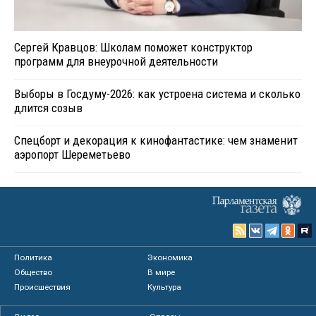
Сергей Кравцов: Школам поможет конструктор
программ для внеурочной деятельности
Выборы в Госдуму-2026: как устроена система и сколько
длится созыв
Спецборт и декорация к кинофантастике: чем знаменит
аэропорт Шереметьево
Политика
Экономика
Общество
В мире
Происшествия
Культура