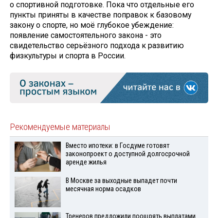
о спортивной подготовке. Пока что отдельные его
пункты приняты в качестве поправок к базовому
закону о спорте, но моё глубокое убеждение:
появление самостоятельного закона - это
свидетельство серьёзного подхода к развитию
физкультуры и спорта в России.
Рекомендуемые материалы
Вместо ипотеки: в Госдуме готовят
законопроект о доступной долгосрочной
аренде жилья
В Москве за выходные выпадет почти
месячная норма осадков
Тренеров предложили поощрять выплатами