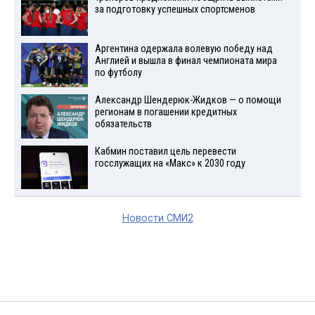
за подготовку успешных спортсменов
Аргентина одержала волевую победу над
Англией и вышла в финал чемпионата мира
по футболу
Александр Шендерюк-Жидков — о помощи
регионам в погашении кредитных
обязательств
Кабмин поставил цель перевести
госслужащих на «Макс» к 2030 году
Новости СМИ2