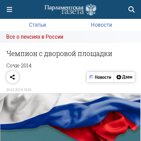
Статьи
Новости
Все о пенсиях в России
Чемпион с дворовой площадки
Сочи-2014
20.02.2014 19:59