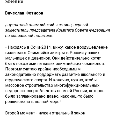
мнение
Вячеслав Фетисов
двукратный олимпийский чемпион, первый
заместитель председателя Комитета Совета Федерации
по социальной политике:
- Находясь в Сочи-2014, вижу, какое воодушевление
вызывают Олимпийские игры в России у наших
мальчишек и девчонок. Они действительно хотят
быть похожими на наших олимпийских чемпионов.
Поэтому считаю крайне необходимым
законодательно поддержать развитие школьного и
студенческого спорта. И конечно, нужно, чтобы
массовое строительство многофункциональных
недорогих спортобъектов по всей России, которое
было запланировано давно, наконец-то было
реализовано в полной мере!
Второй момент - нужен отдельный закон