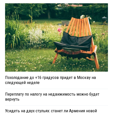
Похолодание до +16 градусов придет в Москву на
следующей неделе
Переплату по налогу на недвижимость можно будет
вернуть
Усидеть на двух стульях: станет ли Армения новой