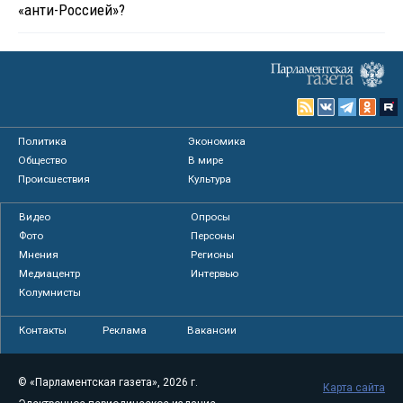
«анти-Россией»?
Политика
Экономика
Общество
В мире
Происшествия
Культура
Видео
Опросы
Фото
Персоны
Мнения
Регионы
Медиацентр
Интервью
Колумнисты
Контакты
Реклама
Вакансии
© «Парламентская газета», 2026 г.
Карта сайта