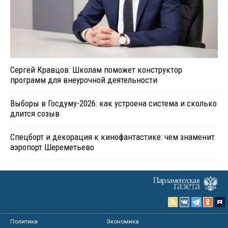
Сергей Кравцов: Школам поможет конструктор
программ для внеурочной деятельности
Выборы в Госдуму-2026: как устроена система и сколько
длится созыв
Спецборт и декорация к кинофантастике: чем знаменит
аэропорт Шереметьево
Политика
Экономика