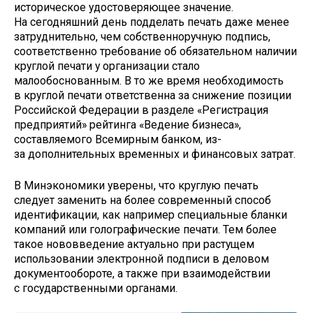
историческое удостоверяющее значение.
На сегодняшний день подделать печать даже менее
затруднительно, чем собственноручную подпись,
соответственно требование об обязательном наличии
круглой печати у организации стало
малообоснованным. В то же время необходимость
в круглой печати ответственна за снижение позиции
Российской Федерации в разделе «Регистрация
предприятий» рейтинга «Ведение бизнеса»,
составляемого Всемирным банком, из-
за дополнительных временных и финансовых затрат.
В Минэкономики уверены, что круглую печать
следует заменить на более современный способ
идентификации, как например специальные бланки
компаний или голографические печати. Тем более
такое нововведение актуально при растущем
использовании электронной подписи в деловом
документообороте, а также при взаимодействии
с государственными органами.