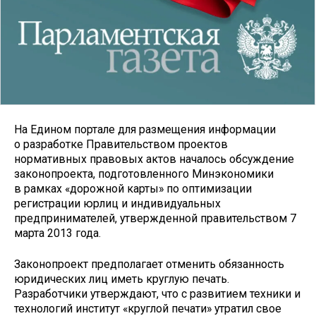
На Едином портале для размещения информации
о разработке Правительством проектов
нормативных правовых актов началось обсуждение
законопроекта, подготовленного Минэкономики
в рамках «дорожной карты» по оптимизации
регистрации юрлиц и индивидуальных
предпринимателей, утвержденной правительством 7
марта 2013 года.
Законопроект предполагает отменить обязанность
юридических лиц иметь круглую печать.
Разработчики утверждают, что с развитием техники и
технологий институт «круглой печати» утратил свое