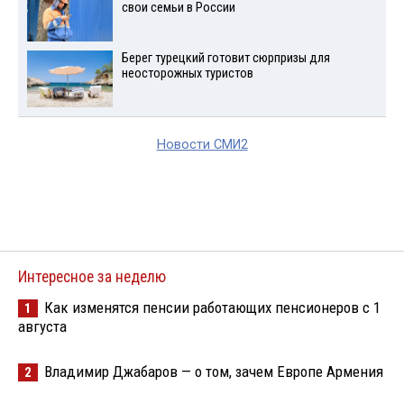
свои семьи в России
Берег турецкий готовит сюрпризы для
неосторожных туристов
Новости СМИ2
Интересное за неделю
Как изменятся пенсии работающих пенсионеров с 1
1
августа
Владимир Джабаров — о том, зачем Европе Армения
2