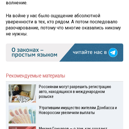
волнение.
На войне у нас было ощущение абсолютной
уверенности в тех, кто рядом. А потом последовало
разочарование, потому что многие оказались никому
не нужны.
Рекомендуемые материалы
Россиянам могут разрешить регистрацию
авто, находящихся в международном
розыске
Утратившим имущество жителям Донбасса и
Новороссии увеличили выплаты
Михаил Гончаров — о том, как создают