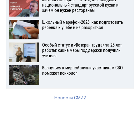
национальный стандарт русской кухни и
зачем он нужен ресторанам
Школьный марафон-2026: как подготовить
ребенка к учебе и не разориться
Особый статус и «Ветеран труда» за 25 лет
работы: какие меры поддержки получили
учителя
Вернуться к мирной жизни участникам СВО
поможет психолог
Новости СМИ2