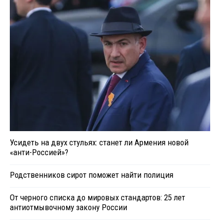
Усидеть на двух стульях: станет ли Армения новой
«анти-Россией»?
Родственников сирот поможет найти полиция
От черного списка до мировых стандартов: 25 лет
антиотмывочному закону России