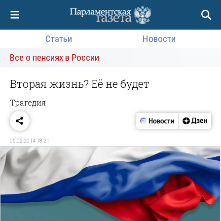
Статьи
Новости
Все о пенсиях в России
Вторая жизнь? Её не будет
Трагедия
06.02.2014 18:21