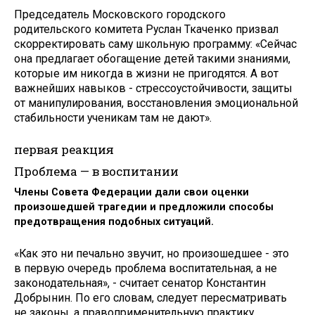
Председатель Московского городского
родительского комитета Руслан Ткаченко призвал
скорректировать саму школьную программу: «Сейчас
она предлагает обогащение детей такими знаниями,
которые им никогда в жизни не пригодятся. А вот
важнейших навыков - стрессоустойчивости, защиты
от манипулирования, восстановления эмоциональной
стабильности ученикам там не дают».
первая реакция
Проблема — в воспитании
Члены Совета Федерации дали свои оценки
произошедшей трагедии и предложили способы
предотвращения подобных ситуаций.
«Как это ни печально звучит, но произошедшее - это
в первую очередь проблема воспитательная, а не
законодательная», - считает сенатор Константин
Добрынин. По его словам, следует пересматривать
не законы, а правоприменительную практику,