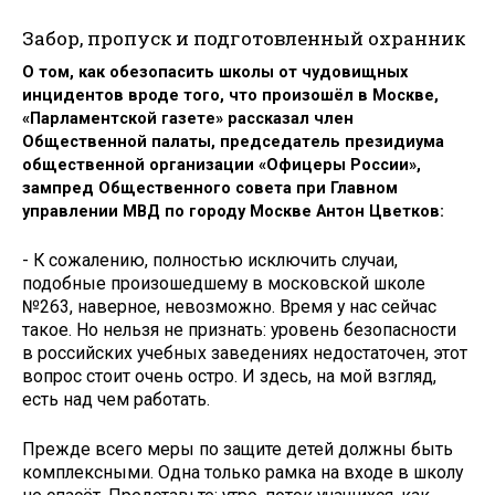
Забор, пропуск и подготовленный охранник
О том, как обезопасить школы от чудовищных
инцидентов вроде того, что произошёл в Москве,
«Парламентской газете» рассказал член
Общественной палаты, председатель президиума
общественной организации «Офицеры России»,
зампред Общественного совета при Главном
управлении МВД по городу Москве Антон Цветков:
- К сожалению, полностью исключить случаи,
подобные произошедшему в московской школе
№263, наверное, невозможно. Время у нас сейчас
такое. Но нельзя не признать: уровень безопасности
в российских учебных заведениях недостаточен, этот
вопрос стоит очень остро. И здесь, на мой взгляд,
есть над чем работать.
Прежде всего меры по защите детей должны быть
комплексными. Одна только рамка на входе в школу