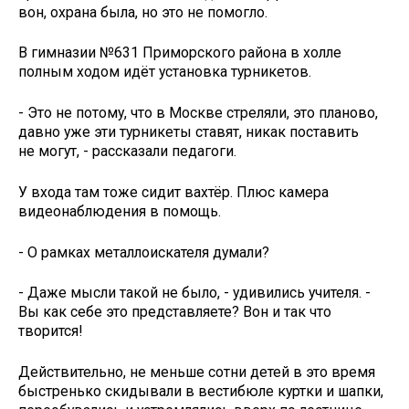
вон, охрана была, но это не помогло.
В гимназии №631 Приморского района в холле
полным ходом идёт установка турникетов.
- Это не потому, что в Москве стреляли, это планово,
давно уже эти турникеты ставят, никак поставить
не могут, - рассказали педагоги.
У входа там тоже сидит вахтёр. Плюс камера
видеонаблюдения в помощь.
- О рамках металлоискателя думали?
- Даже мысли такой не было, - удивились учителя. -
Вы как себе это представляете? Вон и так что
творится!
Действительно, не меньше сотни детей в это время
быстренько скидывали в вестибюле куртки и шапки,