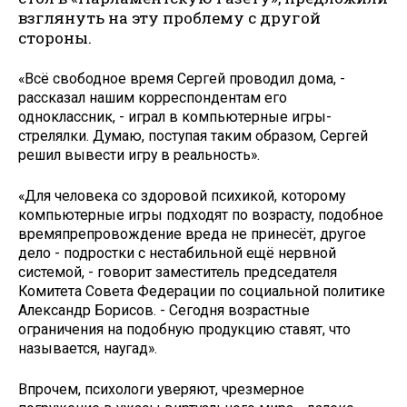
взглянуть на эту проблему с другой
стороны.
«Всё свободное время Сергей проводил дома, -
рассказал нашим корреспондентам его
одноклассник, - играл в компьютерные игры-
стрелялки. Думаю, поступая таким образом, Сергей
решил вывести игру в реальность».
«Для человека со здоровой психикой, которому
компьютерные игры подходят по возрасту, подобное
времяпрепровождение вреда не принесёт, другое
дело - подростки с нестабильной ещё нервной
системой, - говорит заместитель председателя
Комитета Совета Федерации по социальной политике
Александр Борисов. - Сегодня возрастные
ограничения на подобную продукцию ставят, что
называется, наугад».
Впрочем, психологи уверяют, чрезмерное