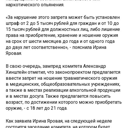
наркотического опьянения.
«За нарушение этого запрета может быть установлен
штраф от 2 до 5 тысяч рублей для граждан и от 10 до
15 тысяч рублей для должностных лиц, либо лишение
права на приобретение, хранение и ношение оружия
на срок от шести месяцев до года и от одного года
до двух лет соответственно», - пояснила Ирина
Яровая.
В свою очередь, зампред комитета Александр
Хинштейн отметил, что законопроектом предлагается
ввести запрет на ношение травматического оружия
в медицинских, общеобразовательных учреждениях,
а также в местах реализации алкогольной продукции
и в местах досуга. Также предлагается повысить
возраст, по достижении которого можно приобретать
оружие, - с 18 лет до 21 года.
Как заявила Ирина Яровая, на следующей неделе
состоится заседание комитета, на котором будет