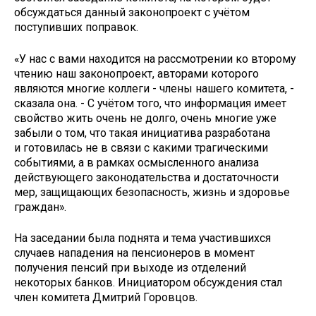
обсуждаться данный законопроект с учётом
поступивших поправок.
«У нас с вами находится на рассмотрении ко второму
чтению наш законопроект, авторами которого
являются многие коллеги - члены нашего комитета, -
сказала она. - С учётом того, что информация имеет
свойство жить очень не долго, очень многие уже
забыли о том, что такая инициатива разработана
и готовилась не в связи с какими трагическими
событиями, а в рамках осмысленного анализа
действующего законодательства и достаточности
мер, защищающих безопасность, жизнь и здоровье
граждан».
На заседании была поднята и тема участившихся
случаев нападения на пенсионеров в момент
получения пенсий при выходе из отделений
некоторых банков. Инициатором обсуждения стал
член комитета Дмитрий Горовцов.