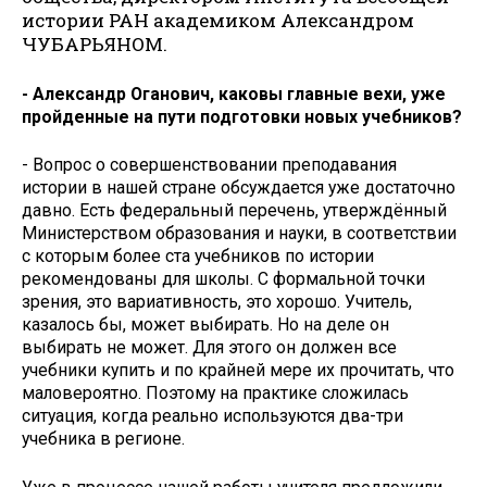
истории РАН академиком Александром
ЧУБАРЬЯНОМ.
- Александр Оганович, каковы главные вехи, уже
пройденные на пути подготовки новых учебников?
- Вопрос о совершенствовании преподавания
истории в нашей стране обсуждается уже достаточно
давно. Есть федеральный перечень, утверждённый
Министерством образования и науки, в соответствии
с которым более ста учебников по истории
рекомендованы для школы. С формальной точки
зрения, это вариативность, это хорошо. Учитель,
казалось бы, может выбирать. Но на деле он
выбирать не может. Для этого он должен все
учебники купить и по крайней мере их прочитать, что
маловероятно. Поэтому на практике сложилась
ситуация, когда реально используются два-три
учебника в регионе.