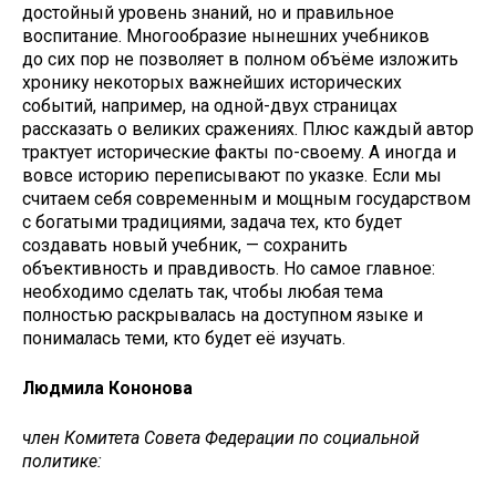
достойный уровень знаний, но и правильное
воспитание. Многообразие нынешних учебников
до сих пор не позволяет в полном объёме изложить
хронику некоторых важнейших исторических
событий, например, на одной-двух страницах
рассказать о великих сражениях. Плюс каждый автор
трактует исторические факты по-своему. А иногда и
вовсе историю переписывают по указке. Если мы
считаем себя современным и мощным государством
с богатыми традициями, задача тех, кто будет
создавать новый учебник, — сохранить
объективность и правдивость. Но самое главное:
необходимо сделать так, чтобы любая тема
полностью раскрывалась на доступном языке и
понималась теми, кто будет её изучать.
Людмила Кононова
член Комитета Совета Федерации по социальной
политике: