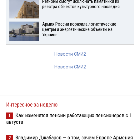
Регионы смогут исключать памятники из
реестра объектов культурного наследия
Армия России поразила логистические
центры и энергетические объекты на
Украине
Новости СМИ2
Новости СМИ2
Интересное за неделю
Как изменятся пенсии работающих пенсионеров с 1
1
августа
Владимир Джабаров — о том, зачем Европе Армения
2