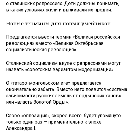
о сталинских репрессиях. Дети должны понимать,
в каких условиях жили и выживали их предки.
Новые термины для новых учебников:
Предлагается ввести термин «Великая российская
революция» вместо «Великая Октябрьская
социалистическая революция».
Сталинский социализм вкупе с репрессиями могут
назвать «советским вариантом модернизации».
О «татаро-монгольском иге» предлагается
окончательно забыть. Вместо него появится «система
зависимости русских земель от ордынских ханов»
или «власть Золотой Орды».
Слово «оппозиция», скорее всего, будет упомянуто
только один раз — применительно к эпохе
Александра I.