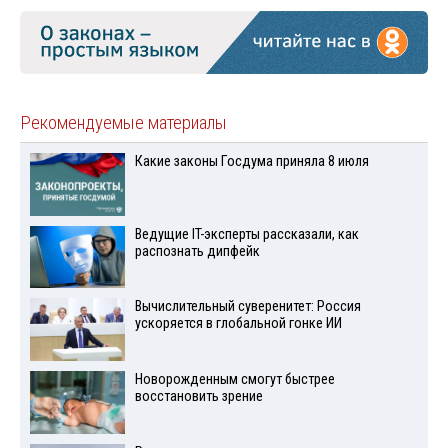
Рекомендуемые материалы
Какие законы Госдума приняла 8 июля
Ведущие IT-эксперты рассказали, как
распознать дипфейк
Вычислительный суверенитет: Россия
ускоряется в глобальной гонке ИИ
Новорожденным смогут быстрее
восстановить зрение