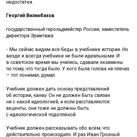
недостатки.
Георгий Вилинбахов
государственный герольдмейстер России, заместитель
директора Эрмитажа:
- Мы сейчас видим все беды в учебнике истории. Но
везде и всегда учебники не были идеальными. И
в советское время мы учились, сдавали экзамены
по тому, что тогда было. У кого была голова на плечах
— тот понимал, думал.
Учебник должен дать основу представлений
об истории, канву. Он не должен быть связан
ни с какой идеологией, и если расставляются
акценты, они тоже не должны быть
с идеологической подоплёкой.
Учебник должен рассказывать обо всём, что
действительно происходило. И раз Иван Грозный