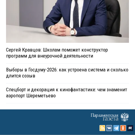
Сергей Кравцов: Школам поможет конструктор
программ для внеурочной деятельности
Выборы в Госдуму-2026: как устроена система и сколько
длится созыв
Спецборт и декорация к кинофантастике: чем знаменит
аэропорт Шереметьево