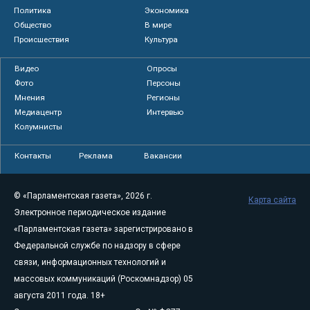
Политика
Экономика
Общество
В мире
Происшествия
Культура
Видео
Опросы
Фото
Персоны
Мнения
Регионы
Медиацентр
Интервью
Колумнисты
Контакты
Реклама
Вакансии
© «Парламентская газета», 2026 г.
Карта сайта
Электронное периодическое издание
«Парламентская газета» зарегистрировано в
Федеральной службе по надзору в сфере
связи, информационных технологий и
массовых коммуникаций (Роскомнадзор) 05
августа 2011 года. 18+