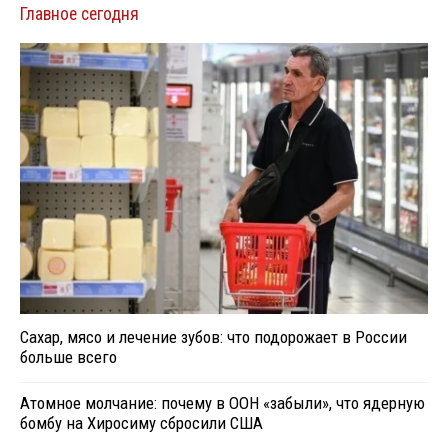
Главное сегодня
Сахар, мясо и лечение зубов: что подорожает в России
больше всего
Атомное молчание: почему в ООН «забыли», что ядерную
бомбу на Хиросиму сбросили США