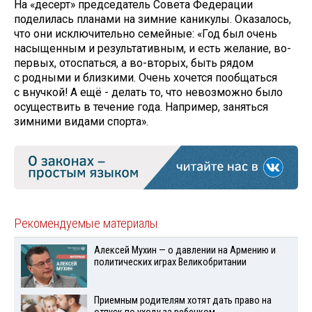
На «десерт» председатель Совета Федерации
поделилась планами на зимние каникулы. Оказалось,
что они исключительно семейные: «Год был очень
насыщенным и результативным, и есть желание, во-
первых, отоспаться, а во-вторых, быть рядом
с родными и близкими. Очень хочется пообщаться
с внучкой! А ещё - делать то, что невозможно было
осуществить в течение года. Например, заняться
зимними видами спорта».
Рекомендуемые материалы
Алексей Мухин — о давлении на Армению и
политических играх Великобритании
Приемным родителям хотят дать право на