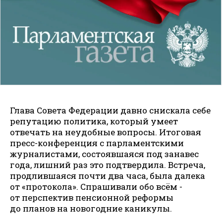
Глава Совета Федерации давно снискала себе
репутацию политика, который умеет
отвечать на неудобные вопросы. Итоговая
пресс-конференция с парламентскими
журналистами, состоявшаяся под занавес
года, лишний раз это подтвердила. Встреча,
продлившаяся почти два часа, была далека
от «протокола». Спрашивали обо всём -
от перспектив пенсионной реформы
до планов на новогодние каникулы.