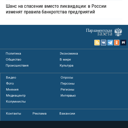
Шанс на спасение вместо ликвидации: в России
изменят правила банкротства предприятий
Политика
Экономика
Общество
В мире
Происшествия
Культура
Видео
Опросы
Фото
Персоны
Мнения
Регионы
Медиацентр
Интервью
Колумнисты
Контакты
Реклама
Вакансии