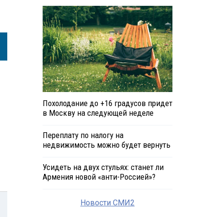
Похолодание до +16 градусов придет
в Москву на следующей неделе
Переплату по налогу на
недвижимость можно будет вернуть
Усидеть на двух стульях: станет ли
Армения новой «анти-Россией»?
Новости СМИ2