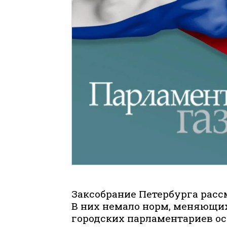
Заксобрание Петербурга расс
В них немало норм, меняющих
городских парламентариев ос