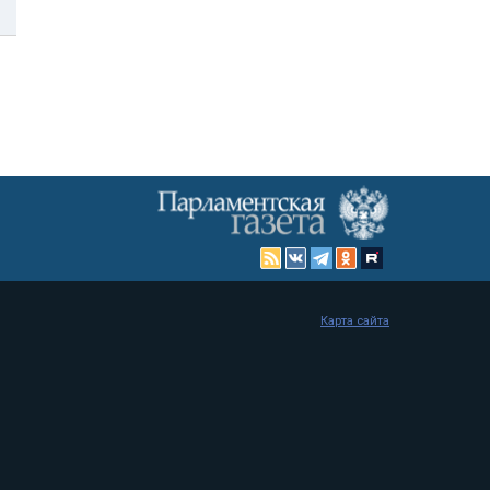
Карта сайта