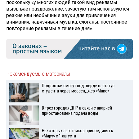
поскольку «у многих людей такой вид рекламы
вызывает раздражение, зачастую там используются
резкие или необычные звуки для привлечения
внимания, навязчивая музыка, слоганы, постоянное
повторение рекламы в течение дня».
Рекомендуемые материалы
Подростки смогут подтвердить статус
студента через мессенджер «Макс»
В трех городах ДНР в связи с аварией
приостановлена подача воды
Некоторых льготников присоединят к
«Миру» с 1 августа