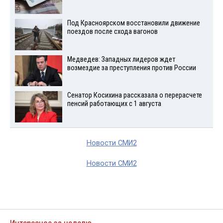
Под Красноярском восстановили движение
поездов после схода вагонов
Медведев: Западных лидеров ждет
возмездие за преступления против России
Сенатор Косихина рассказала о перерасчете
пенсий работающих с 1 августа
Новости СМИ2
Новости СМИ2