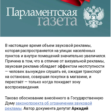
В настоящее время объем звуковой рекламы,
которая распространяется на улицах населённых
пунктов и внутри помещений значительно увеличился.
Причина в том, что в отличие от визуальной рекламы,
звуковая реклама обладает эффектом неотступности
— человек вынужден слушать её, ожидая транспорт
на остановке, совершая покупки в магазине, и
перестаёт — только когда покидает зону
воспроизведения.
Таково обоснование внесённого в Государственную
Думу
законопроекта об ограничении звуковой
рекламы
. Автор документа депутат
Аркадий