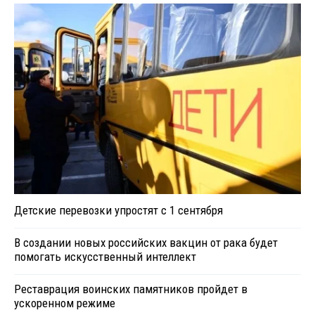
Детские перевозки упростят с 1 сентября
В создании новых российских вакцин от рака будет
помогать искусственный интеллект
Реставрация воинских памятников пройдет в
ускоренном режиме