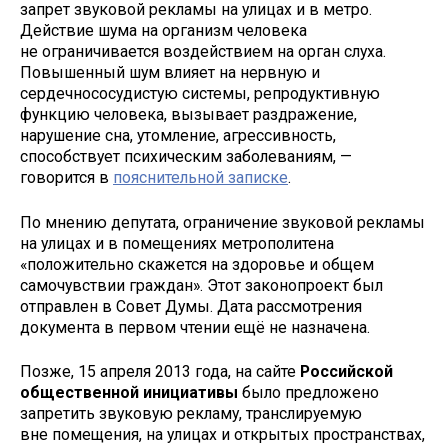
запрет звуковой рекламы на улицах и в метро.
Действие шума на организм человека
не ограничивается воздействием на орган слуха.
Повышенный шум влияет на нервную и
сердечнососудистую системы, репродуктивную
функцию человека, вызывает раздражение,
нарушение сна, утомление, агрессивность,
способствует психическим заболеваниям, —
говорится в
пояснительной записке
.
По мнению депутата, ограничение звуковой рекламы
на улицах и в помещениях метрополитена
«положительно скажется на здоровье и общем
самочувствии граждан». Этот законопроект был
отправлен в Совет Думы. Дата рассмотрения
документа в первом чтении ещё не назначена.
Позже, 15 апреля 2013 года, на сайте
Российской
общественной инициативы
было предложено
запретить звуковую рекламу, транслируемую
вне помещения, на улицах и открытых пространствах,