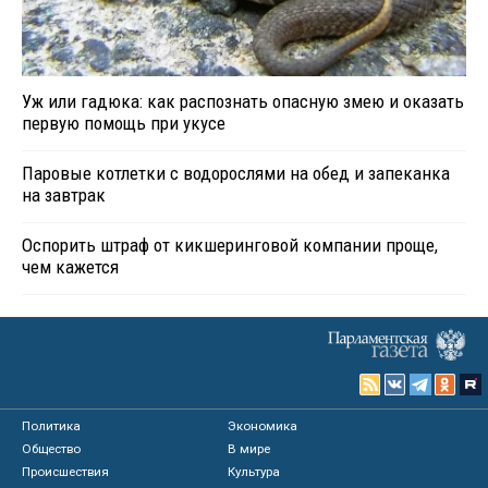
Уж или гадюка: как распознать опасную змею и оказать
первую помощь при укусе
Паровые котлетки с водорослями на обед и запеканка
на завтрак
Оспорить штраф от кикшеринговой компании проще,
чем кажется
Политика
Экономика
Общество
В мире
Происшествия
Культура