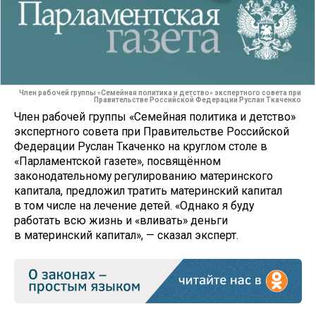
Член рабочей группы «Семейная политика и детство» экспертного совета при
Правительстве Российской Федерации Руслан Ткаченко
Член рабочей группы «Семейная политика и детство»
экспертного совета при Правительстве Российской
Федерации Руслан Ткаченко на круглом столе в
«Парламентской газете», посвящённом
законодательному регулированию материнского
капитала, предложил тратить материнский капитал
в том числе на лечение детей. «Однако я буду
работать всю жизнь и «вливать» деньги
в материнский капитал», — сказал эксперт.