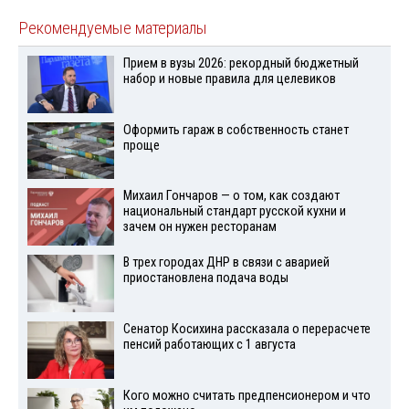
Рекомендуемые материалы
Прием в вузы 2026: рекордный бюджетный
набор и новые правила для целевиков
Оформить гараж в собственность станет
проще
Михаил Гончаров — о том, как создают
национальный стандарт русской кухни и
зачем он нужен ресторанам
В трех городах ДНР в связи с аварией
приостановлена подача воды
Сенатор Косихина рассказала о перерасчете
пенсий работающих с 1 августа
Кого можно считать предпенсионером и что