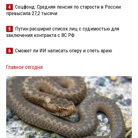
Соцфонд: Средняя пенсия по старости в России
4
превысила 27,2 тысячи
Путин расширил список лиц с судимостью для
5
заключения контракта с ВС РФ
Сможет ли ИИ написать оперу и спеть арию
6
Главное сегодня