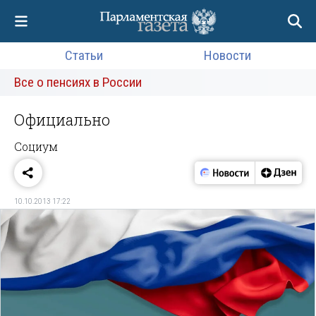
Статьи
Новости
Все о пенсиях в России
Официально
Социум
10.10.2013 17:22