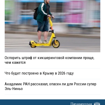
Оспорить штраф от кикшеринговой компании проще,
чем кажется
Что будет построено в Крыму в 2026 году
Академик РАН рассказал, опасен ли для России супер
Эль-Ниньо