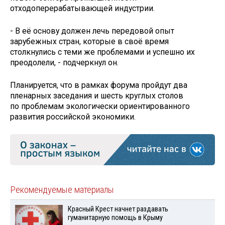
отходоперерабатывающей индустрии.
- В её основу должен лечь передовой опыт
зарубежных стран, которые в своё время
столкнулись с теми же проблемами и успешно их
преодолели, - подчеркнул он.
Планируется, что в рамках форума пройдут два
пленарных заседания и шесть круглых столов
по проблемам экологически ориентированного
развития российской экономики.
Рекомендуемые материалы
Красный Крест начнет раздавать
гуманитарную помощь в Крыму