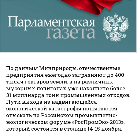
По данным Минприроды, отечественные
предприятия ежегодно загрязняют до 400
тысяч гектаров земли, а на различных
мусорных полигонах уже накоплено более
31 миллиарда тонн промышленных отходов.
Пути выхода из надвигающейся
экологической катастрофы попытаются
отыскать на Российском промышленно-
экологическом форуме «РосПромЭко-2013»,
который состоится в столице 14-15 ноября.