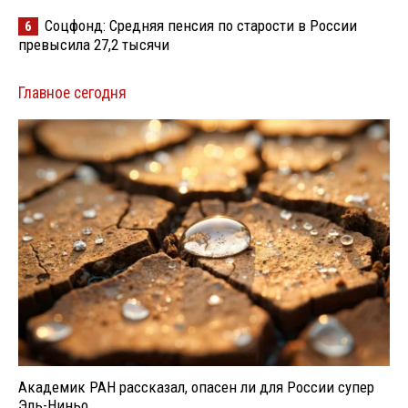
Соцфонд: Средняя пенсия по старости в России
6
превысила 27,2 тысячи
Главное сегодня
Академик РАН рассказал, опасен ли для России супер
Эль-Ниньо