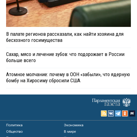
В палате регионов рассказали, как найти хозяина для
бесхозного госимущества
Сахар, мясо и лечение зубов: что подорожает в России
больше всего
Атомное молчание: почему в ООН «забыли», что ядерную
бомбу на Хиросиму сбросили США
Политика
Экономика
Общество
В мире