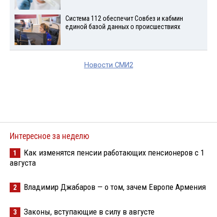
Система 112 обеспечит Совбез и кабмин
единой базой данных о происшествиях
Новости СМИ2
Интересное за неделю
Как изменятся пенсии работающих пенсионеров с 1
1
августа
Владимир Джабаров — о том, зачем Европе Армения
2
Законы, вступающие в силу в августе
3