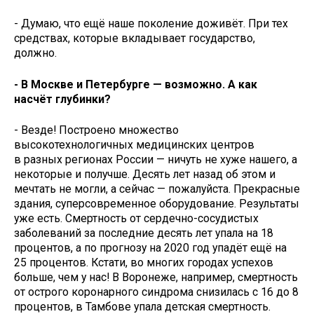
- Думаю, что ещё наше поколение доживёт. При тех
средствах, которые вкладывает государство,
должно.
- В Москве и Петербурге — возможно. А как
насчёт глубинки?
- Везде! Построено множество
высокотехнологичных медицинских центров
в разных регионах России — ничуть не хуже нашего, а
некоторые и получше. Десять лет назад об этом и
мечтать не могли, а сейчас — пожалуйста. Прекрасные
здания, суперсовременное оборудование. Результаты
уже есть. Смертность от сердечно-сосудистых
заболеваний за последние десять лет упала на 18
процентов, а по прогнозу на 2020 год упадёт ещё на
25 процентов. Кстати, во многих городах успехов
больше, чем у нас! В Воронеже, например, смертность
от острого коронарного синдрома снизилась с 16 до 8
процентов, в Тамбове упала детская смертность.