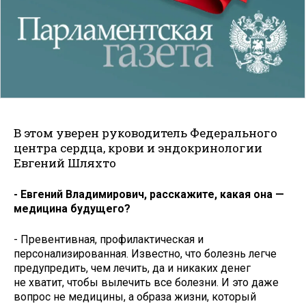
В этом уверен руководитель Федерального
центра сердца, крови и эндокринологии
Евгений Шляхто
- Евгений Владимирович, расскажите, какая она —
медицина будущего?
- Превентивная, профилактическая и
персонализированная. Известно, что болезнь легче
предупредить, чем лечить, да и никаких денег
не хватит, чтобы вылечить все болезни. И это даже
вопрос не медицины, а образа жизни, который