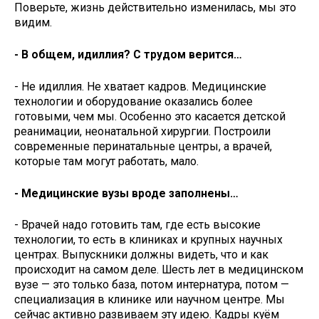
Поверьте, жизнь действительно изменилась, мы это
видим.
- В общем, идиллия? С трудом верится…
- Не идиллия. Не хватает кад­ров. Медицинские
технологии и оборудование оказались более
готовыми, чем мы. Особенно это касается детской
реанимации, неонатальной хирургии. Построили
современные перинатальные центры, а врачей,
которые там могут работать, мало.
- Медицинские вузы вроде заполнены…
- Врачей надо готовить там, где есть высокие
технологии, то есть в клиниках и крупных научных
центрах. Выпускники должны видеть, что и как
происходит на самом деле. Шесть лет в медицинском
вузе — это только база, потом интернатура, потом —
специализация в клинике или научном центре. Мы
сейчас активно развиваем эту идею. Кадры куём