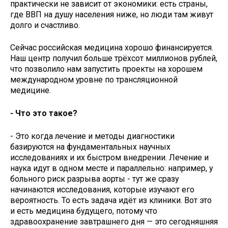
практически не зависит от экономики: есть страны,
где ВВП на душу населения ниже, но люди там живут
долго и счастливо.
Сейчас российская медицина хорошо финансируется.
Наш центр получил больше трёхсот миллионов рублей,
что позволило нам запустить проекты на хорошем
международном уровне по трансляционной
медицине.
- Что это такое?
- Это когда лечение и методы диагностики
базируются на фундаментальных научных
исследованиях и их быстром внедрении. Лечение и
наука идут в одном месте и параллельно: например, у
больного риск разрыва аорты - тут же сразу
начинаются исследования, которые изучают его
вероятность. То есть задача идёт из клиники. Вот это
и есть медицина будущего, потому что
здравоохранение завтрашнего дня — это сегодняшняя