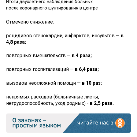
Итоги двухлетнего наблюдения больных
после коронарного шунтирования в центре
Отмечено снижение:
рецидивов стенокардии, инфарктов, инсультов —
в
4,8 раза;
повторных вмешательств —
в 4 раза;
повторных госпитализаций —
в 6,4 раза;
вызовов неотложной помощи —
в 10 раз;
непрямых расходов (больничные листы,
нетрудоспособность, уход родных) -
в 2,5 раза.