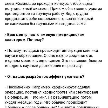
сами. Желающие проходят конкурс, отбор, сдают
вступительный экзамен. Причём обязательно участие
претендентов на научную работу. Ведь трудно
представить себе современного врача, который
не занимался бы научными исследованиями.
- Ваш центр часто именуют медицинским
кластером. Почему?
- Потому что здесь происходит интеграция клиники,
науки и образования. Очень важно соединить их
в одном месте и в одно время. Это позволяет быстро
внедрять научные достижения в практику.
- От ваших разработок эффект уже есть?
- Несомненно. Например, кардиохирург сделал
операцию, поставил кардиопротез или стентировал.
Но операция — это миг. На реабилитацию потом
уходят месяцы, годы. Что обычно происходит
с больным после больницы? Он идёт в поликлинику,