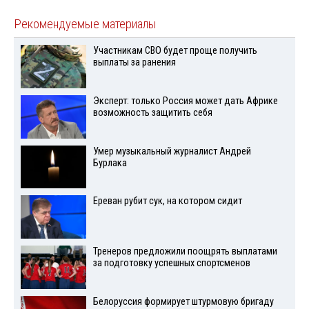
Рекомендуемые материалы
Участникам СВО будет проще получить
выплаты за ранения
Эксперт: только Россия может дать Африке
возможность защитить себя
Умер музыкальный журналист Андрей
Бурлака
Ереван рубит сук, на котором сидит
Тренеров предложили поощрять выплатами
за подготовку успешных спортсменов
Белоруссия формирует штурмовую бригаду