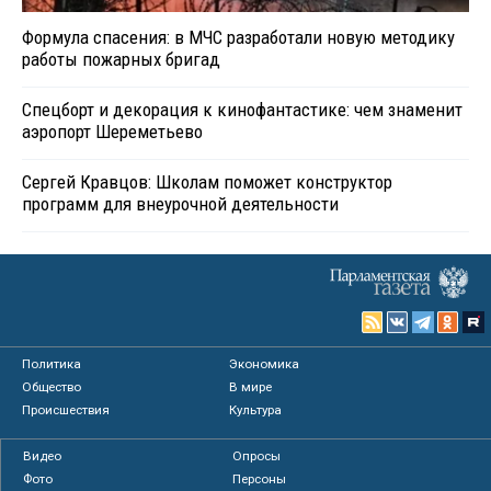
Формула спасения: в МЧС разработали новую методику
работы пожарных бригад
Спецборт и декорация к кинофантастике: чем знаменит
аэропорт Шереметьево
Сергей Кравцов: Школам поможет конструктор
программ для внеурочной деятельности
Политика
Экономика
Общество
В мире
Происшествия
Культура
Видео
Опросы
Фото
Персоны