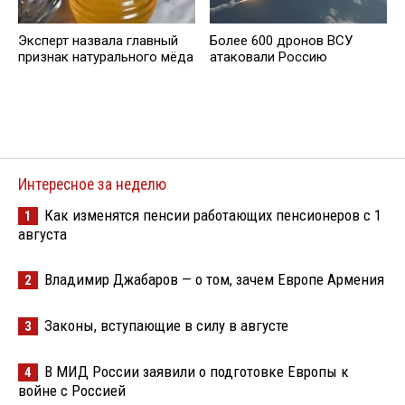
Эксперт назвала главный
Более 600 дронов ВСУ
признак натурального мёда
атаковали Россию
Интересное за неделю
Как изменятся пенсии работающих пенсионеров с 1
1
августа
Владимир Джабаров — о том, зачем Европе Армения
2
Законы, вступающие в силу в августе
3
В МИД России заявили о подготовке Европы к
4
войне с Россией