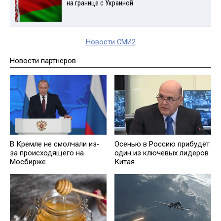
на границе с Украиной
Новости СМИ2
Новости партнеров
Осенью в Россию прибудет
В Кремле не смолчали из-
один из ключевых лидеров
за происходящего на
Китая
Мосбирже