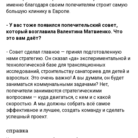
именно благодаря своим попечителям строит самую
большую клинику в Европе.
- У вас тоже появился попечительский совет,
который возглавила Валентина Матвиенко. Что
это вам даёт?
- Совет сделал главное — принял подготовленную
нами стратегию. Он сказал «да» экспериментальной и
технологической базе для трансляционных
исследований, строительству санаториев для детей и
взрослых. Это очень важно! А вы думали, он будет
заниматься коммунальными задачами? Нет,
попечители занимаются стратегическими
вопросами — куда двигаться, с кем и с какой
скоростью. А мы должны собрать всё самое
эффективное и лучшее, создать команду и сделать
успешный проект.
справка