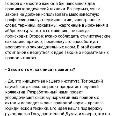
Говоря о качестве языка, я бы напомнила два
правила юридической техники. Во-первых, язык
закона не должен использовать малоизвестную
профессиональную терминологию, иностранные
слова, термины, архаизмы, жаргонные выражения и
аббревиатуры, что, к сожалению, не всегда
происходит. Второе: нужно соблюдать стилистические
языковые правила, поскольку это способствует
восприятию законодательных норм. В этой связи
стоит вновь вернуться к идее закона о нормативных
правовых актах.
- Закон о том, как писать законы?
- Да, это инициатива нашего института. Тот редкий
случай, когда законопроект предлагает научный
коллектив. Разработанный нами проект
упорядочивает систему нормативных правовых
актов и возводит в ранг правовой нормы правила
юридической техники. Его идея нашла поддержку
руководства Государственной Думы, и я верю, что он