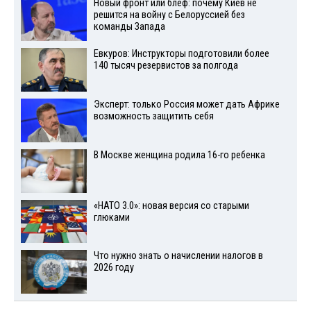
Новый фронт или блеф: почему Киев не
решится на войну с Белоруссией без
команды Запада
Евкуров: Инструкторы подготовили более
140 тысяч резервистов за полгода
Эксперт: только Россия может дать Африке
возможность защитить себя
В Москве женщина родила 16-го ребенка
«НАТО 3.0»: новая версия со старыми
глюками
Что нужно знать о начислении налогов в
2026 году