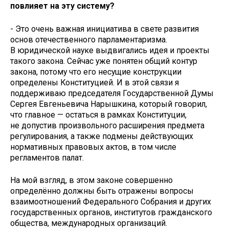
повлияет на эту систему?
- Это очень важная инициатива в свете развития
основ отечественного парламентаризма.
В юридической науке выдвигались идея и проекты
такого закона. Сейчас уже понятен общий контур
закона, потому что его несущие конструкции
определены Конституцией. И в этой связи я
поддерживаю председателя Государственной Думы
Сергея Евгеньевича Нарышкина, который говорил,
что главное — остаться в рамках Конституции,
не допустив произвольного расширения предмета
регулирования, а также подмены действующих
нормативных правовых актов, в том числе
регламентов палат.
На мой взгляд, в этом законе совершенно
определённо должны быть отражены вопросы
взаимоотношений Федерального Собрания и других
государственных органов, институтов гражданского
общества, международных организаций.