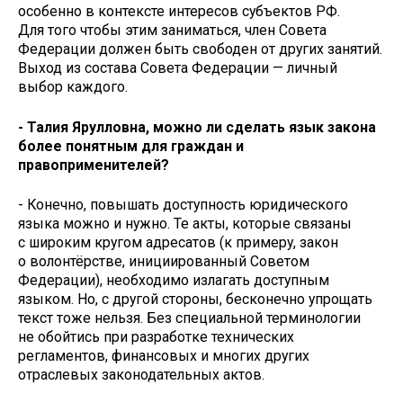
особенно в контексте интересов субъектов РФ.
Для того чтобы этим заниматься, член Совета
Федерации должен быть свободен от других занятий.
Выход из состава Совета Федерации — личный
выбор каждого.
- Талия Ярулловна, можно ли сделать язык закона
более понятным для граждан и
правоприменителей?
- Конечно, повышать доступность юридического
языка можно и нужно. Те акты, которые связаны
с широким кругом адресатов (к примеру, закон
о волонтёрстве, инициированный Советом
Федерации), необходимо излагать доступным
языком. Но, с другой стороны, бесконечно упрощать
текст тоже нельзя. Без специальной терминологии
не обойтись при разработке технических
регламентов, финансовых и многих других
отраслевых законодательных актов.