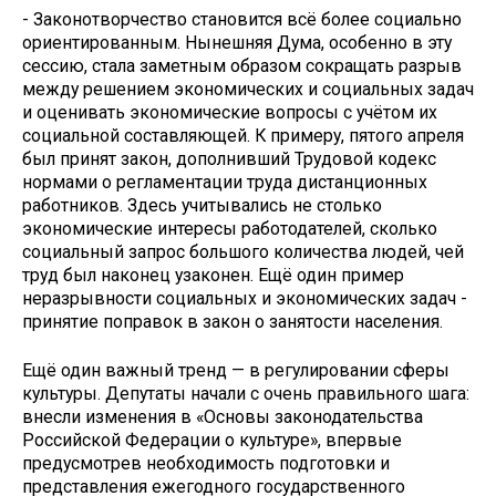
- Законотворчество становится всё более социально
ориентированным. Нынешняя Дума, особенно в эту
сессию, стала заметным образом сокращать разрыв
между решением экономических и социальных задач
и оценивать экономические вопросы с учётом их
социальной составляющей. К примеру, пятого апреля
был принят закон, дополнивший Трудовой кодекс
нормами о регламентации труда дистанционных
работников. Здесь учитывались не столько
экономические интересы работодателей, сколько
социальный запрос большого количества людей, чей
труд был наконец узаконен. Ещё один пример
неразрывности социальных и экономических задач -
принятие поправок в закон о занятости населения.
Ещё один важный тренд — в регулировании сферы
культуры. Депутаты начали с очень правильного шага:
внесли изменения в «Основы законодательства
Российской Федерации о культуре», впервые
предусмотрев необходимость подготовки и
представления ежегодного государственного