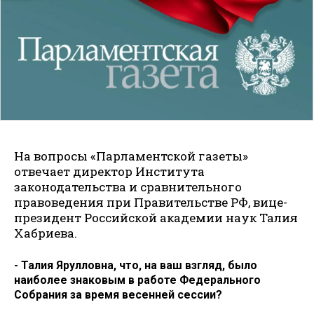
На вопросы «Парламентской газеты»
отвечает директор Института
законодательства и сравнительного
правоведения при Правительстве РФ, вице-
президент Российской академии наук Талия
Хабриева.
- Талия Ярулловна, что, на ваш взгляд, было
наиболее знаковым в работе Федерального
Собрания за время весенней сессии?