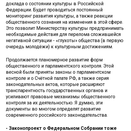
доклада о состоянии культуры в Российской
Федерации. Будет проводиться постоянный
мониторинг развития культуры, а также реакции
общественного сознания на изменения в этой сфере.
Это позволит Министерству культуры предпринимать
необходимые действия для перелома сложившейся
негативной ситуации - «глухоты» общества (в первую
очередь молодёжи) к культурным достижениям.
Продолжается планомерное развитие форм
общественного и парламентского контроля. Этой
весной были приняты законы о парламентском
контро­ле и о Счётной палате РФ, а также серия
законодательных актов, которые расширяют
транспарентность государственных органов и
усиливают правовые механизмы общественного
контроля за их деятельностью. Я думаю, эти
документы во многом определят развитие
современного российского законодательства.
- Законопроект о Федеральном Собрании тоже