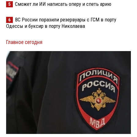
Сможет ли ИИ написать оперу и спеть арию
5
ВС России поразили резервуары с ГСМ в порту
6
Одессы и буксир в порту Николаева
Главное сегодня