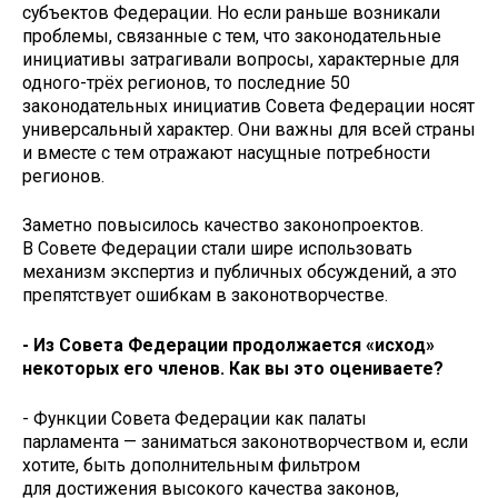
субъектов Федерации. Но если раньше возникали
проблемы, связанные с тем, что законодательные
инициативы затрагивали вопросы, характерные для
одного-трёх регионов, то последние 50
законодательных инициатив Совета Федерации носят
универсальный характер. Они важны для всей страны
и вместе с тем отражают насущные потребности
регионов.
Заметно повысилось качество законопроектов.
В Совете Федерации стали шире использовать
механизм экспертиз и публичных обсуждений, а это
препятствует ошибкам в законотворчестве.
- Из Совета Федерации продолжается «исход»
некоторых его членов. Как вы это оцениваете?
- Функции Совета Федерации как палаты
парламента — заниматься законотворчеством и, если
хотите, быть дополнительным фильтром
для достижения высокого качества законов,