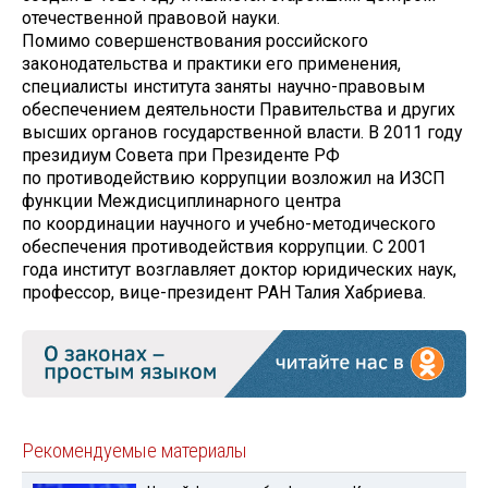
отечественной правовой науки.
Помимо совершенствования российского
законодательства и практики его применения,
специалисты института заняты научно-правовым
обеспечением деятельности Правительства и других
высших органов государственной власти. В 2011 году
президиум Совета при Президенте РФ
по противодействию коррупции возложил на ИЗСП
функции Междисциплинарного центра
по координации научного и учебно-методического
обеспечения противодействия коррупции. С 2001
года институт возглавляет доктор юридических наук,
профессор, вице-президент РАН Талия Хабриева.
Рекомендуемые материалы