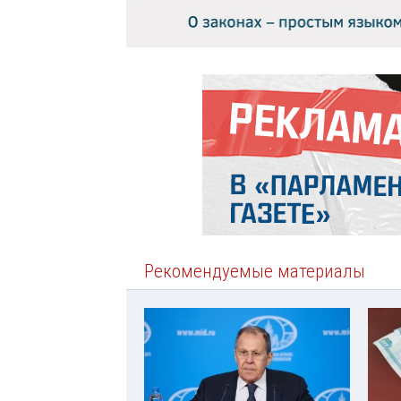
Рекомендуемые материалы