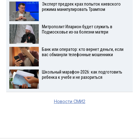
Эксперт предрек крах попыток киевского
режима манипулировать Трампом
Митрополит Иларион будет служить в
Подмосковье из-за болезни матери
Банк или оператор: кто вернет деньги, если
вас обманули телефонные мошенники
Школьный марафон-2026: как подготовить
ребенка к учебе и не разориться
Новости СМИ2