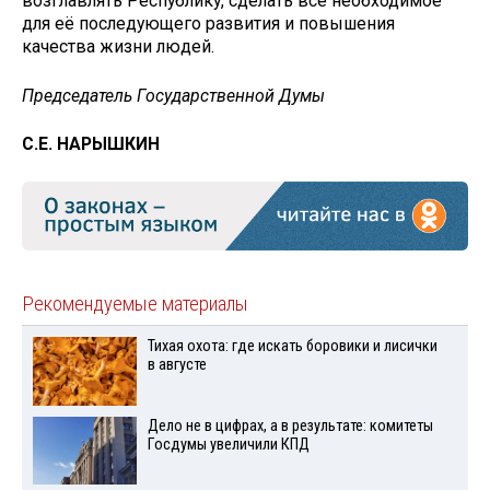
возглавлять Республику, сделать всё необходимое
для её последующего развития и повышения
качества жизни людей.
Председатель Государственной Думы
С.Е. НАРЫШКИН
Рекомендуемые материалы
Тихая охота: где искать боровики и лисички
в августе
Дело не в цифрах, а в результате: комитеты
Госдумы увеличили КПД