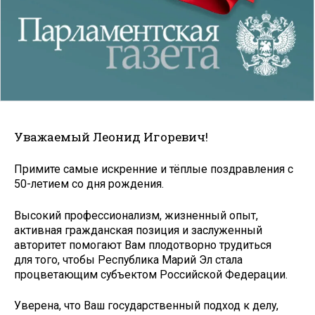
Уважаемый Леонид Игоревич!
Примите самые искренние и тёплые поздравления с
50-летием со дня рождения.
Высокий профессионализм, жизненный опыт,
активная гражданская позиция и заслуженный
авторитет помогают Вам плодотворно трудиться
для того, чтобы Республика Марий Эл стала
процветающим субъектом Российской Федерации.
Уверена, что Ваш государственный подход к делу,