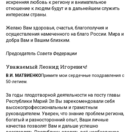
искренняя любовь к региону и внимательное
отношение к людям будут и в дальнейшем служить
интересам страны.
Желаю Вам здоровья, счастья, благополучия и
осуществления намеченного на благо России. Мира и
добра Вам и Вашим близким.
Председатель Совета Федерации
Уважаемый Леонид Игоревич!
В.И. МАТВИЕНКО
Примите мои сердечные поздравления с
50-летием.
За годы плодотворной деятельности на посту главы
Республики ­Марий Эл Вы зарекомендовали себя
высокопрофессиональным и грамотным
руководителем. Уверен, что знание проблем региона,
богатый и разносторонний опыт, Ваши личные
качества позволят Вам и дальше успешно