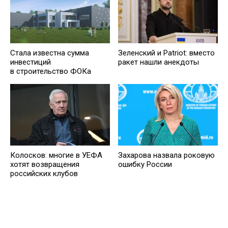
Стала известна сумма
Зеленский и Patriot: вместо
инвестиций
ракет нашли анекдоты
в строительство ФОКа
Колосков: многие в УЕФА
Захарова назвала роковую
хотят возвращения
ошибку России
российских клубов