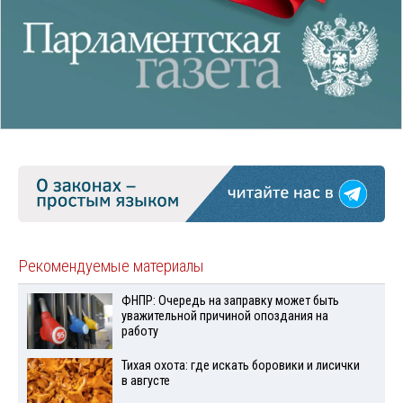
Рекомендуемые материалы
ФНПР: Очередь на заправку может быть
уважительной причиной опоздания на
работу
Тихая охота: где искать боровики и лисички
в августе