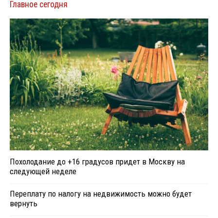
Главное сегодня
Похолодание до +16 градусов придет в Москву на
следующей неделе
Переплату по налогу на недвижимость можно будет
вернуть