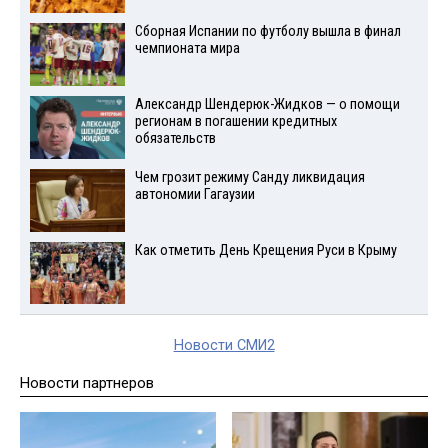
Сборная Испании по футболу вышла в финал
чемпионата мира
Александр Шендерюк-Жидков — о помощи
регионам в погашении кредитных
обязательств
Чем грозит режиму Санду ликвидация
автономии Гагаузии
Как отметить День Крещения Руси в Крыму
Новости СМИ2
Новости партнеров