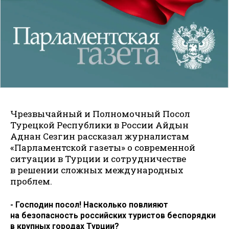
Чрезвычайный и Полномочный Посол
Турецкой Республики в России Айдын
Аднан Сезгин рассказал журналистам
«Парламентской газеты» о современной
ситуации в Турции и сотрудничестве
в решении сложных международных
проблем.
- Господин посол! Насколько повлияют
на безопасность российских туристов беспорядки
в крупных городах Турции?