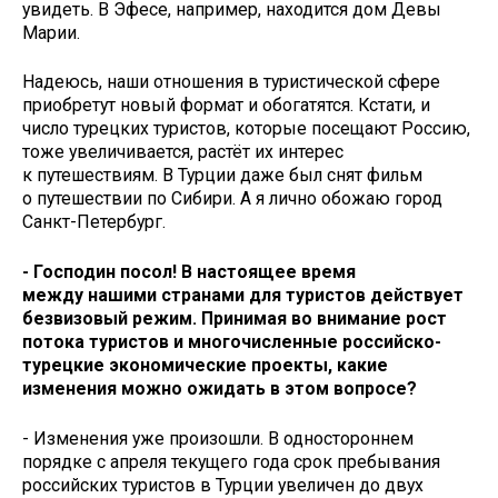
увидеть. В Эфесе, например, находится дом Девы
Марии.
Надеюсь, наши отношения в туристической сфере
приобретут новый формат и обогатятся. Кстати, и
число турецких туристов, которые посещают Россию,
тоже увеличивается, растёт их интерес
к путешествиям. В Турции даже был снят фильм
о путешествии по Сибири. А я лично обожаю город
Санкт-Петербург.
- Господин посол! В настоящее время
между нашими странами для туристов действует
безвизовый режим. Принимая во внимание рост
потока туристов и многочисленные российско-
турецкие экономические проекты, какие
изменения можно ожидать в этом вопросе?
- Изменения уже произошли. В одностороннем
порядке с апреля текущего года срок пребывания
российских туристов в Турции увеличен до двух