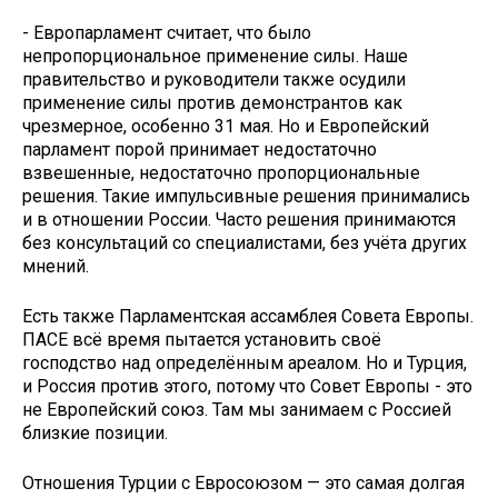
- Европарламент считает, что было
непропорциональное применение силы. Наше
правительство и руководители также осудили
применение силы против демонстрантов как
чрезмерное, особенно 31 мая. Но и Европейский
парламент порой принимает недостаточно
взвешенные, недостаточно пропорциональные
решения. Такие импульсивные решения принимались
и в отношении России. Часто решения принимаются
без консультаций со специалистами, без учёта других
мнений.
Есть также Парламентская ассамблея Совета Европы.
ПАСЕ всё время пытается установить своё
господство над определённым ареалом. Но и Турция,
и Россия против этого, потому что Совет Европы - это
не Европейский союз. Там мы занимаем с Россией
близкие позиции.
Отношения Турции с Евросоюзом — это самая долгая