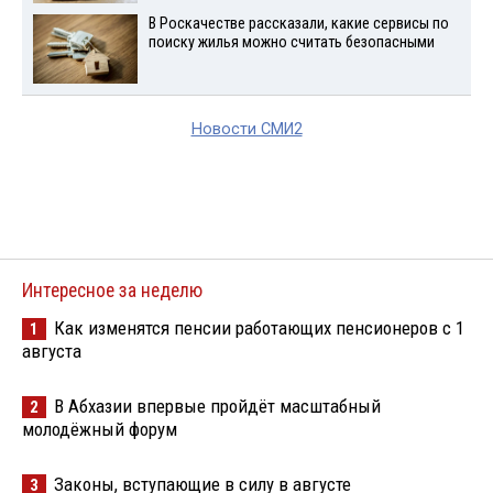
В Роскачестве рассказали, какие сервисы по
поиску жилья можно считать безопасными
Новости СМИ2
Интересное за неделю
Как изменятся пенсии работающих пенсионеров с 1
1
августа
В Абхазии впервые пройдёт масштабный
2
молодёжный форум
Законы, вступающие в силу в августе
3