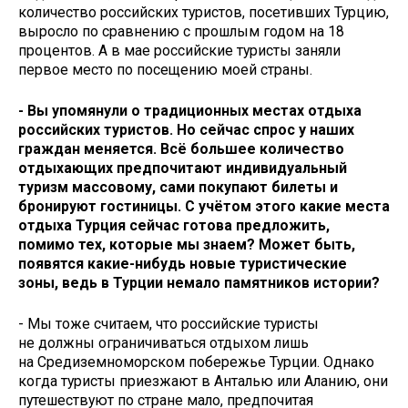
количество российских туристов, посетивших Турцию,
выросло по сравнению с прошлым годом на 18
процентов. А в мае российские туристы заняли
первое место по посещению моей страны.
- Вы упомянули о традиционных местах отдыха
российских туристов. Но сейчас спрос у наших
граждан меняется. Всё большее количество
отдыхающих предпочитают индивидуальный
туризм массовому, сами покупают билеты и
бронируют гостиницы. С учётом этого какие места
отдыха Турция сейчас готова предложить,
помимо тех, которые мы знаем? Может быть,
появятся какие-нибудь новые туристические
зоны, ведь в Турции немало памятников истории?
- Мы тоже считаем, что российские туристы
не должны ограничиваться отдыхом лишь
на Средиземноморском побережье Турции. Однако
когда туристы приезжают в Анталью или Аланию, они
путешествуют по стране мало, предпочитая