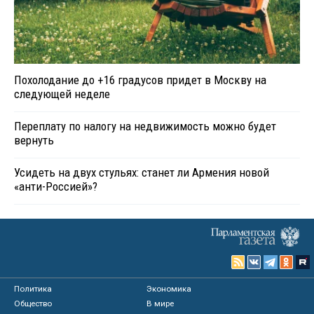
Похолодание до +16 градусов придет в Москву на
следующей неделе
Переплату по налогу на недвижимость можно будет
вернуть
Усидеть на двух стульях: станет ли Армения новой
«анти-Россией»?
Политика
Экономика
Общество
В мире