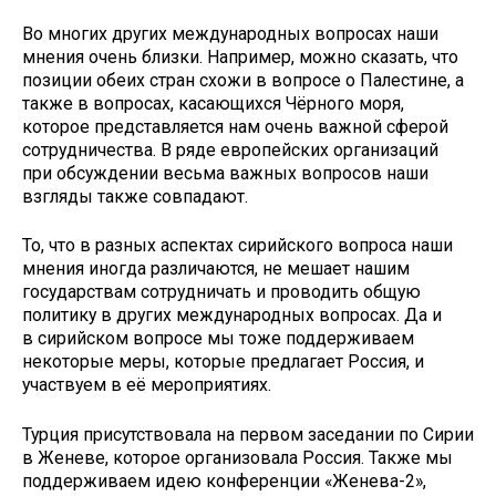
Во многих других международных вопросах наши
мнения очень близки. Например, можно сказать, что
позиции обеих стран схожи в вопросе о Палестине, а
также в вопросах, касающихся Чёрного моря,
которое представляется нам очень важной сферой
сотрудничества. В ряде европейских организаций
при обсуждении весьма важных вопросов наши
взгляды также совпадают.
То, что в разных аспектах сирийского вопроса наши
мнения иногда различаются, не мешает нашим
государствам сотрудничать и проводить общую
политику в других международных вопросах. Да и
в сирийском вопросе мы тоже поддерживаем
некоторые меры, которые предлагает Россия, и
участвуем в её мероприятиях.
Турция присутствовала на первом заседании по Сирии
в Женеве, которое организовала Россия. Также мы
поддерживаем идею конференции «Женева-2»,