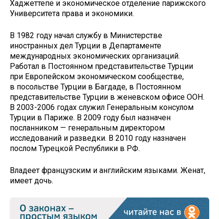
Хаджеттепе и экономическое отделение парижского
Университета права и экономики.
В 1982 году начал службу в Министерстве
иностранных дел Турции в Департаменте
международных экономических организаций.
Работал в Постоянном представительстве Турции
при Европейском экономическом сообществе,
в посольстве Турции в Багдаде, в Постоянном
представительстве Турции в женевском офисе ООН.
В 2003-2006 годах служил Генеральным консулом
Турции в Париже. В 2009 году был назначен
посланником — генеральным директором
исследований и разведки. В 2010 году назначен
послом Турецкой Республики в РФ.
Владеет французским и английским языками. Женат,
имеет дочь.