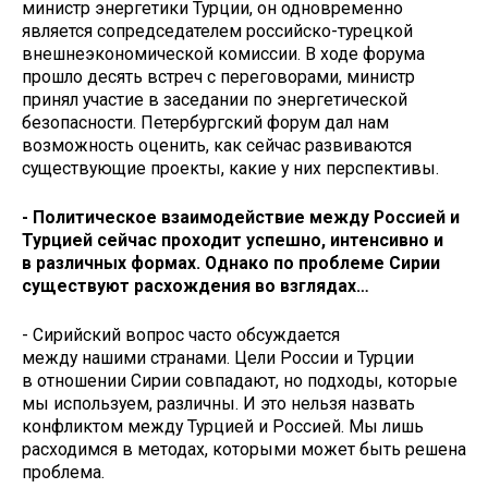
министр энергетики Турции, он одновременно
является сопредседателем российско-турецкой
внешнеэкономической комиссии. В ходе форума
прошло десять встреч с переговорами, министр
принял участие в заседании по энергетической
безопасности. Петербургский форум дал нам
возможность оценить, как сейчас развиваются
существующие проекты, какие у них перспективы.
- Политическое взаимодействие между Россией и
Турцией сейчас проходит успешно, интенсивно и
в различных формах. Однако по проблеме Сирии
существуют расхождения во взглядах…
- Сирийский вопрос часто обсуждается
между нашими странами. Цели России и Турции
в отношении Сирии совпадают, но подходы, которые
мы используем, различны. И это нельзя назвать
конфликтом между Турцией и Россией. Мы лишь
расходимся в методах, которыми может быть решена
проблема.