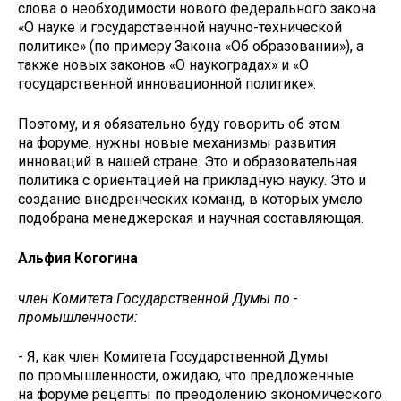
слова о необходимости нового федерального закона
«О науке и государственной научно-технической
политике» (по примеру Закона «Об образовании»), а
также новых законов «О нау­коградах» и «О
государственной инновационной политике».
Поэтому, и я обязательно буду говорить об этом
на форуме, нужны новые механизмы развития
инноваций в нашей стране. Это и образовательная
политика с ориентацией на прикладную науку. Это и
создание внедренческих команд, в которых умело
подобрана менеджерская и научная составляющая.
Альфия Когогина
член Комитета Государственной Думы по ­
промышленности:
- Я, как член Комитета Государственной Думы
по промышленности, ожидаю, что предложенные
на форуме рецепты по преодолению экономического