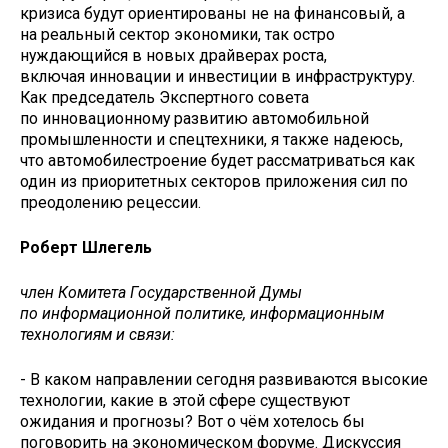
кризиса будут ориентированы не на финансовый, а
на реальный сектор экономики, так остро
нуждающийся в новых драйверах роста,
включая инновации и инвестиции в инфраструктуру.
Как председатель Экспертного совета
по инновационному развитию автомобильной
промышленности и спецтехники, я также надеюсь,
что автомобилестроение будет рассматриваться как
один из приоритетных секторов приложения сил по
пре­одолению рецессии.
Роберт Шлегель
член Комитета Государственной Думы
по информационной политике, информационным
технологиям и связи:
- В каком направлении сегодня развиваются высокие
технологии, какие в этой сфере существуют
ожидания и прогнозы? Вот о чём хотелось бы
поговорить на экономическом форуме. Дискуссия