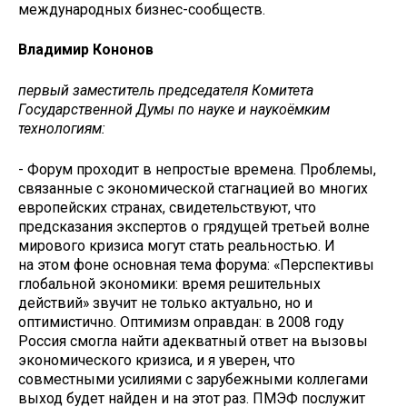
международных бизнес-­сообществ.
Владимир Кононов
первый заместитель председателя Комитета
Государственной Думы по науке и наукоёмким
технологиям:
- Форум проходит в непростые времена. Проблемы,
связанные с экономической стагнацией во многих
европейских странах, свидетельствуют, что
предсказания экспертов о грядущей третьей волне
мирового кризиса могут стать реальностью. И
на этом фоне основная тема форума: «Перспективы
глобальной экономики: время решительных
действий» звучит не только актуально, но и
оптимистично. Оптимизм оправдан: в 2008 году
Россия смогла найти адекватный ответ на вызовы
экономического кризиса, и я уверен, что
совместными усилиями с зарубежными коллегами
выход будет найден и на этот раз. ПМЭФ послужит