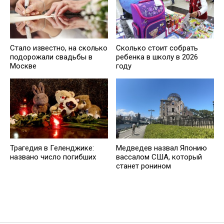
Стало известно, на сколько
Сколько стоит собрать
подорожали свадьбы в
ребенка в школу в 2026
Москве
году
Трагедия в Геленджике:
Медведев назвал Японию
названо число погибших
вассалом США, который
станет ронином