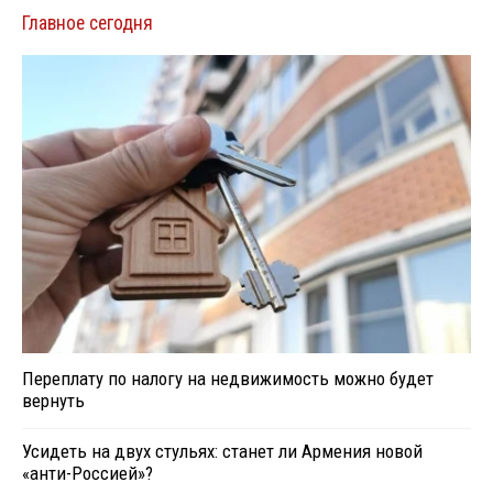
Главное сегодня
Переплату по налогу на недвижимость можно будет
вернуть
Усидеть на двух стульях: станет ли Армения новой
«анти-Россией»?