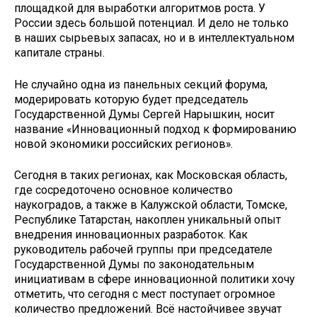
площадкой для выработки алгоритмов роста. У
России здесь большой потенциал. И дело не только
в наших сырьевых запасах, но и в интеллектуальном
капитале страны.
Не случайно одна из панельных секций форума,
модерировать которую будет председатель
Государственной Думы Сергей Нарышкин, носит
название «Инновационный подход к формированию
новой экономики российских регионов».
Сегодня в таких регионах, как Московская область,
где сосредоточено основное количество
наукоградов, а также в Калужской области, Томске,
Республике Татарстан, накоплен уникальный опыт
внедрения инновационных разработок. Как
руководитель рабочей группы при председателе
Государственной Думы по законодательным
инициативам в сфере инновационной политики хочу
отметить, что сегодня с мест поступает огромное
количество предложений. Всё настойчивее звучат