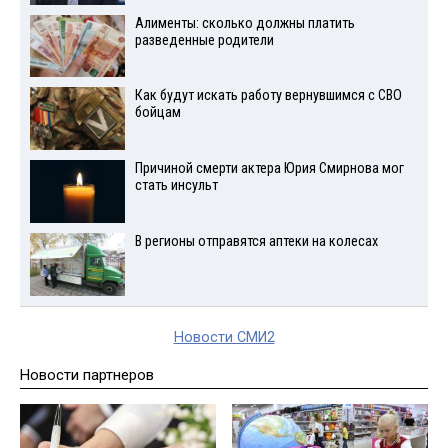
Алименты: сколько должны платить
разведенные родители
Как будут искать работу вернувшимся с СВО
бойцам
Причиной смерти актера Юрия Смирнова мог
стать инсульт
В регионы отправятся аптеки на колесах
Новости СМИ2
Новости партнеров