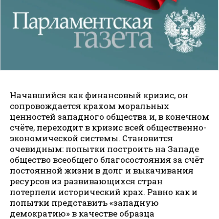
Начавшийся как финансовый кризис, он
сопровождается крахом моральных
ценностей западного общества и, в конечном
счёте, переходит в кризис всей общественно-
экономической системы. Становится
очевидным: попытки построить на Западе
общество всеобщего благосостояния за счёт
постоянной жизни в долг и выкачивания
ресурсов из развивающихся стран
потерпели исторический крах. Равно как и
попытки представить «западную
демократию» в качестве образца