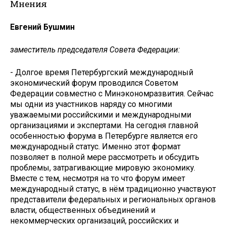
Мнения
Евгений Бушмин
заместитель председателя Совета Федерации:
- Долгое время Петербургский международный
экономический форум проводился Советом
Федерации совместно с Минэкономразвития. Сейчас
мы одни из участников наряду со многими
уважаемыми российскими и международными
организациями и экспертами. На сегодня главной
особенностью форума в Петербурге является его
международный статус. Именно этот формат
позволяет в полной мере рассмотреть и обсудить
проблемы, затрагивающие мировую экономику.
Вместе с тем, несмотря на то что форум имеет
международный статус, в нём традиционно участвуют
представители федеральных и региональных органов
власти, общественных объединений и
некоммерческих организаций, российских и