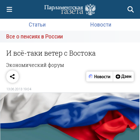
Статьи
Новости
Все о пенсиях в России
И всё-таки ветер с Востока
Экономический форум
13.06.2013 19:04