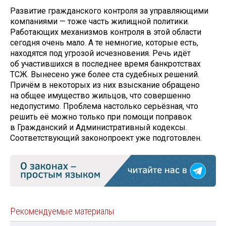
Развитие гражданского контро­ля за управляющими
компаниями — тоже часть жилищной политики.
Работающих механизмов контроля в этой области
сегодня очень мало. А те немногие, которые есть,
находятся под угрозой исчезновения. Речь идёт
об участившихся в последнее время банкротствах
ТСЖ. Вынесено уже более ста судебных решений.
Причём в некоторых из них взыскание обращено
на общее имущество жильцов, что совершенно
недопустимо. Проблема настолько серьёзная, что
решить её можно только при помощи поправок
в Гражданский и Административный кодексы.
Соответствующий законопроект уже подготовлен.
Рекомендуемые материалы