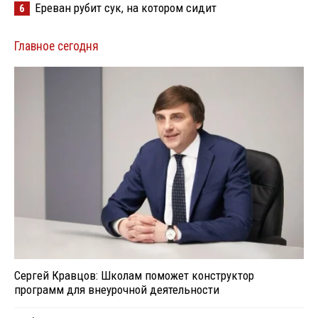
Ереван рубит сук, на котором сидит
6
Главное сегодня
Сергей Кравцов: Школам поможет конструктор
программ для внеурочной деятельности