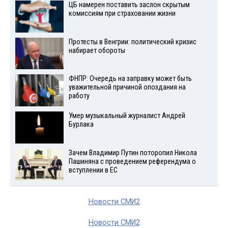
ЦБ намерен поставить заслон скрытым
комиссиям при страховании жизни
Протесты в Венгрии: политический кризис
набирает обороты
ФНПР: Очередь на заправку может быть
уважительной причиной опоздания на
работу
Умер музыкальный журналист Андрей
Бурлака
Зачем Владимир Путин поторопил Никола
Пашиняна с проведением референдума о
вступлении в ЕС
Новости СМИ2
Новости СМИ2