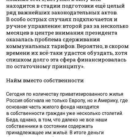
находится в стадии подготовки ещё целый
ряд важнейших законодательных актов.
В особо острых случаях подключается и
ручное управление: второй раз за несколько
месяцев в центре внимания президента
оказалась проблема сдерживания
коммунальных тарифов. Вероятно, в скором
времени их всё-таки удастся обуздать, хотя
слишком долго эта сфера финансировалась
по остаточному принципу».
Найм вместо собственности
Сегодня по количеству приватизированного жилья
Россия обогнала не только Европу, но и Америку, где
основная часть жилого фонда находится
в собственности граждан уже несколько столетий.
Беда, однако, в том, что далеко не все наши
собственники в состоянии содержать
принадлежащее им жильё. В итоге деньги