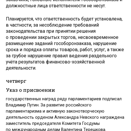
должностные лица ответственности не несут.
Планируется, что ответственность будет установлена,
в частности, за несоблюдение требований
законодательства при принятии решения
о проведении закрытых торгов, несвоевременное
размещение заданий гособоронзаказа, нарушение
срока и порядка оплаты товаров, работ, услуг, а также
за грубое нарушение правил ведения раздельного
учёта результатов финансово-хозяйственной
деятельности.
четверг
Указ о присвоении
государственных наград ряду парламентариев подписал
Владимир Путин. За развитие российского
парламентаризма и активную законотворческую
деятельность орденом Александра Невского награждена
заместитель председателя Комитета Госдумы
по международным делам Валентина Терешкова.