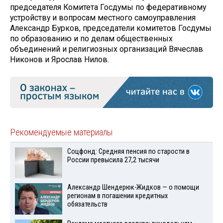
председателя Комитета Госдумы по федеративному
устройству и вопросам местного самоуправления
Александр Бурков, председатели комитетов Госдумы
по образованию и по делам общественных
объединений и религиозных организаций Вячеслав
Никонов и Ярослав Нилов.
Рекомендуемые материалы
Соцфонд: Средняя пенсия по старости в
России превысила 27,2 тысячи
Александр Шендерюк-Жидков — о помощи
регионам в погашении кредитных
обязательств