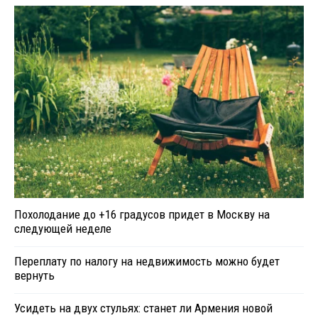
Похолодание до +16 градусов придет в Москву на
следующей неделе
Переплату по налогу на недвижимость можно будет
вернуть
Усидеть на двух стульях: станет ли Армения новой