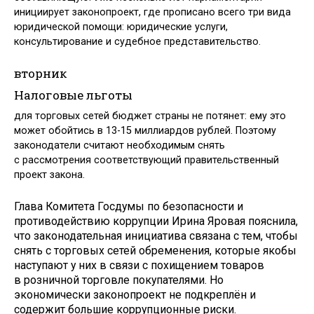
инициирует законопроект, где прописано всего три вида
юридической помощи: юридические услуги,
консультирование и судебное представительство.
вторник
Налоговые льготы
для торговых сетей бюджет страны не потянет: ему это
может обойтись в 13-15 миллиардов рублей. Поэтому
законодатели считают необходимым снять
с рассмотрения соответствующий правительственный
проект закона.
Глава Комитета Госдумы по безопасности и
противодействию коррупции Ирина Яровая пояснила,
что законодательная инициатива связана с тем, чтобы
снять с торговых сетей обременения, которые якобы
наступают у них в связи с похищением товаров
в розничной торговле покупателями. Но
экономически законопроект не подкреплён и
содержит большие коррупционные риски.