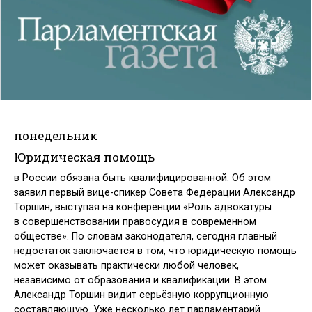
понедельник
Юридическая помощь
в России обязана быть квалифицированной. Об этом
заявил первый вице-спикер Совета Федерации Александр
Торшин, выступая на конференции «Роль адвокатуры
в совершенствовании правосудия в современном
обществе». По словам законодателя, сегодня главный
недостаток заключается в том, что юридическую помощь
может оказывать практически любой человек,
независимо от образования и квалификации. В этом
Александр Торшин видит серьёзную коррупционную
составляющую. Уже несколько лет парламентарий