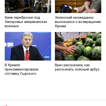
Киев перебросил под
Зеленский неожиданно
Запорожье американских
высказался о возвращении
военных
Крыма
В Кремле
Врач рассказала, как
прокомментировали
распознать опасный арбуз
отставку Сырского