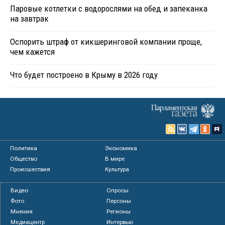
Паровые котлетки с водорослями на обед и запеканка
на завтрак
Оспорить штраф от кикшеринговой компании проще,
чем кажется
Что будет построено в Крыму в 2026 году
Политика
Экономика
Общество
В мире
Происшествия
Культура
Видео
Опросы
Фото
Персоны
Мнения
Регионы
Медиацентр
Интервью