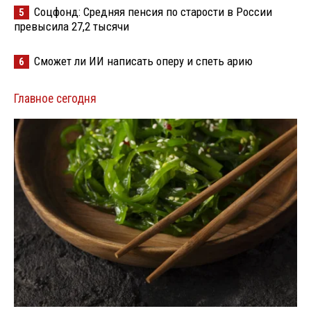
Соцфонд: Средняя пенсия по старости в России
5
превысила 27,2 тысячи
Сможет ли ИИ написать оперу и спеть арию
6
Главное сегодня