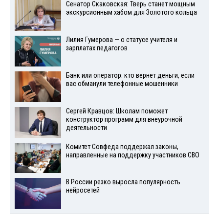
Сенатор Скаковская: Тверь станет мощным
экскурсионным хабом для Золотого кольца
Лилия Гумерова — о статусе учителя и
зарплатах педагогов
Банк или оператор: кто вернет деньги, если
вас обманули телефонные мошенники
Сергей Кравцов: Школам поможет
конструктор программ для внеурочной
деятельности
Комитет Совфеда поддержал законы,
направленные на поддержку участников СВО
В России резко выросла популярность
нейросетей