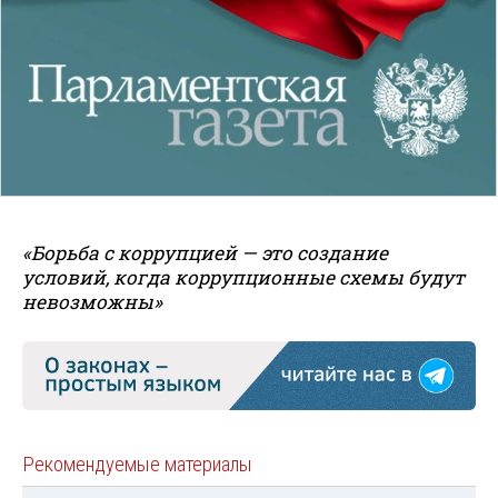
«Борьба с коррупцией — это создание
условий, когда коррупционные схемы будут
невозможны»
Рекомендуемые материалы