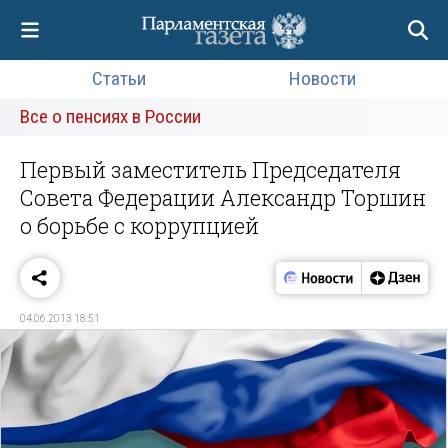
Статьи
Новости
Все о пенсиях в России
Первый заместитель Председателя
Совета Федерации Александр Торшин
о борьбе с коррупцией
04.06.2013 18:51