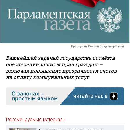
Президент России Владимир Путин
Важнейшей задачей государства остаётся
обеспечение защиты прав граждан —
включая повышение прозрачности счетов
на оплату коммунальных услуг
Рекомендуемые материалы