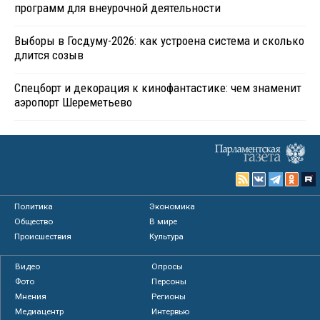
программ для внеурочной деятельности
Выборы в Госдуму-2026: как устроена система и сколько
длится созыв
Спецборт и декорация к кинофантастике: чем знаменит
аэропорт Шереметьево
Политика
Экономика
Общество
В мире
Происшествия
Культура
Видео
Опросы
Фото
Персоны
Мнения
Регионы
Медиацентр
Интервью