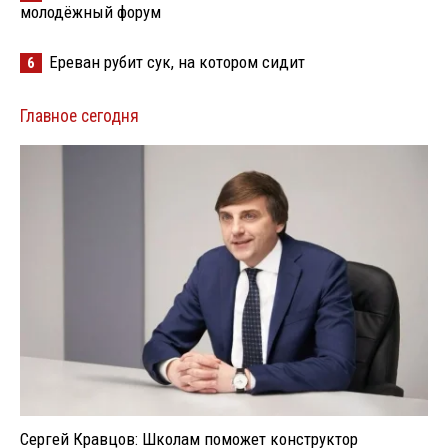
молодёжный форум
Ереван рубит сук, на котором сидит
6
Главное сегодня
Сергей Кравцов: Школам поможет конструктор