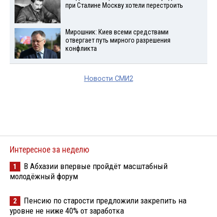
при Сталине Москву хотели перестроить
Мирошник: Киев всеми средствами
отвергает путь мирного разрешения
конфликта
Новости СМИ2
Интересное за неделю
В Абхазии впервые пройдёт масштабный
1
молодёжный форум
Пенсию по старости предложили закрепить на
2
уровне не ниже 40% от заработка