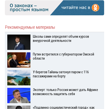
Рекомендуемые материалы
Школы сами определят объем курсов
внеурочной деятельности
Путин встретился с губернатором Омской
области
У берегов Гайаны затонул паром с 116
пассажирами на борту
Эксперт: только Россия может дать Африке
возможность защитить себя
«Подлинно социалистический город»: как