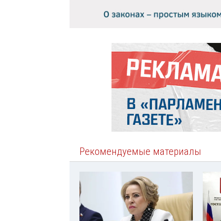
Рекомендуемые материалы