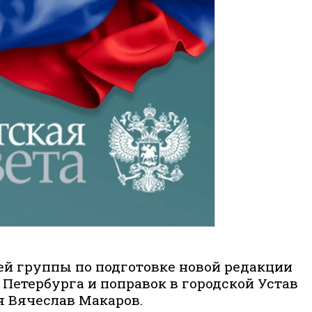
й группы по подготовке новой редакции
 Петербурга и поправок в городской Устав
я Вячеслав Макаров.