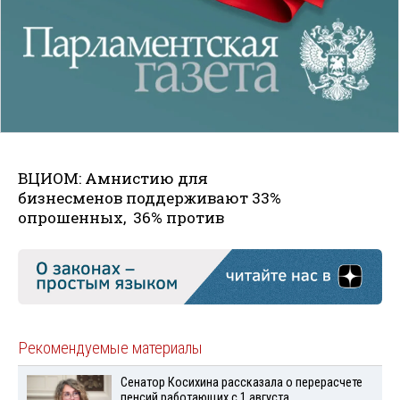
ВЦИОМ: Амнистию для
бизнесменов поддерживают 33%
опрошенных, 36% против
Рекомендуемые материалы
Сенатор Косихина рассказала о перерасчете
пенсий работающих с 1 августа