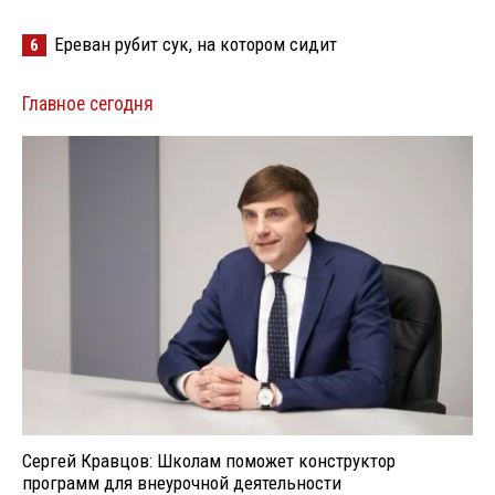
Ереван рубит сук, на котором сидит
6
Главное сегодня
Сергей Кравцов: Школам поможет конструктор
программ для внеурочной деятельности