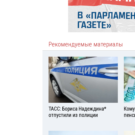
Рекомендуемые материалы
ТАСС: Бориса Надеждина*
Кому
отпустили из полиции
пенс