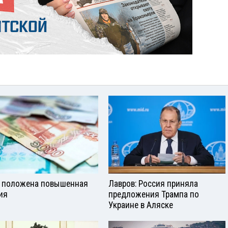
 положена повышенная
Лавров: Россия приняла
ия
предложения Трампа по
Украине в Аляске