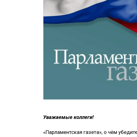
Уважаемые коллеги!
«Парламентская газета», о чём убедите