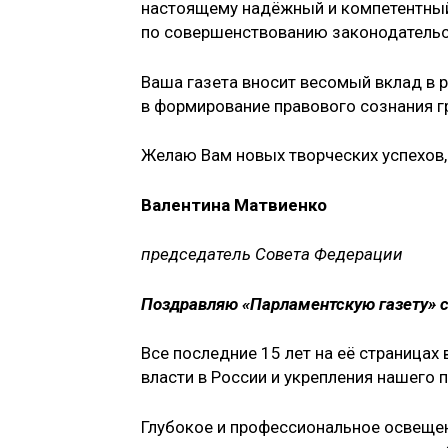
настоящему надёжный и компетентный
по совершенствованию законодательс
Ваша газета вносит весомый вклад в 
в формирование правового сознания гр
Желаю Вам новых творческих успехов,
Валентина Матвиенко
председатель Совета Федерации
Поздравляю «Парламентскую газету» 
Все последние 15 лет на её страницах
власти в России и укрепления нашего 
Глубокое и профессиональное освеще