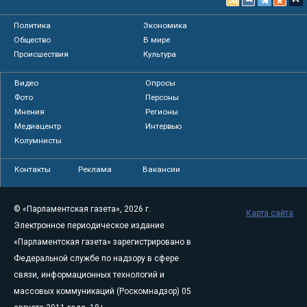
Политика
Экономика
Общество
В мире
Происшествия
Культура
Видео
Опросы
Фото
Персоны
Мнения
Регионы
Медиацентр
Интервью
Колумнисты
Контакты
Реклама
Вакансии
© «Парламентская газета», 2026 г.
Карта сайта
Электронное периодическое издание
«Парламентская газета» зарегистрировано в
Федеральной службе по надзору в сфере
связи, информационных технологий и
массовых коммуникаций (Роскомнадзор) 05