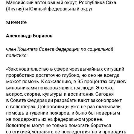
Мансийский автономный округ, Республика Саха
(Якутия) и Южный федеральный округ.
мнение
Александр Борисов
член Комитета Совета Федерации по социальной
политике:
«Законодательство в сфере чрезвычайных ситуаций
проработано достаточно глубоко, но оно не всегда
может помочь. К сожалению, в 95 процентах случаев
виновниками пожаров являются люди. Это уже
вопрос, скорее, культуры и воспитания. Сегодня
в Совете Федерации разрабатывают законопроект
о волонтёрах. Добровольцы уже не раз оказывали
помощь в тушении пожаров, и было бы неверным
не поддержать их на федеральном уровне.
Волонтёры могут не только помогать бороться
со стихией, устранять её последствия, но и проводить