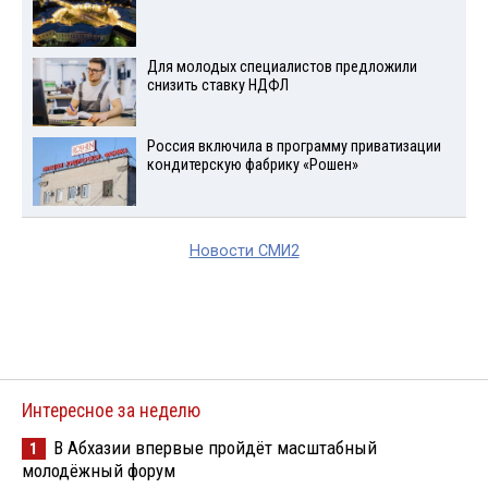
Для молодых специалистов предложили
снизить ставку НДФЛ
Россия включила в программу приватизации
кондитерскую фабрику «Рошен»
Новости СМИ2
Интересное за неделю
В Абхазии впервые пройдёт масштабный
1
молодёжный форум