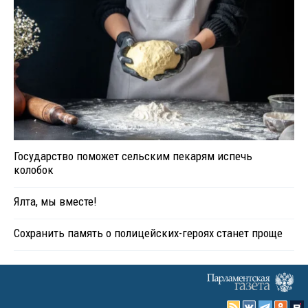
Государство поможет сельским пекарям испечь
колобок
Ялта, мы вместе!
Сохранить память о полицейских-героях станет проще